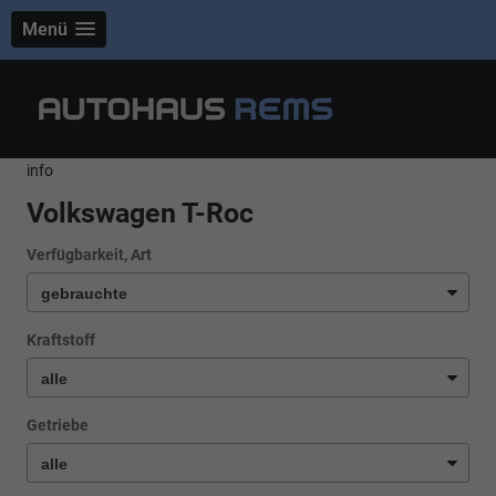
Menü
info
Volkswagen T-Roc
Verfügbarkeit, Art
Kraftstoff
Getriebe