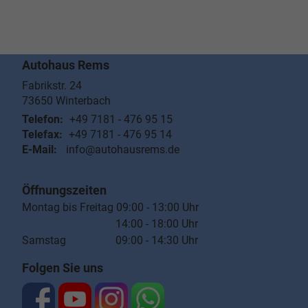
Autohaus Rems
Fabrikstr. 24
73650
Winterbach
Telefon:
+49 7181 - 476 95 15
Telefax:
+49 7181 - 476 95 14
E-Mail:
info@autohausrems.de
Öffnungszeiten
Montag bis Freitag 09:00 - 13:00 Uhr
14:00 - 18:00 Uhr
Samstag 09:00 - 14:30 Uhr
Folgen Sie uns