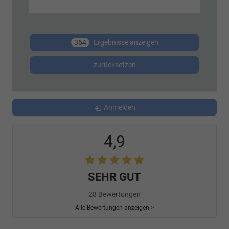
364
Ergebnisse anzeigen
zurücksetzen
Anmelden
4,9
SEHR GUT
28 Bewertungen
Alle Bewertungen anzeigen >