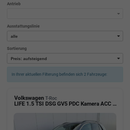
Antrieb
Ausstattungslinie
Sortierung
In Ihrer aktuellen Filterung befinden sich
2
Fahrzeuge:
Volkswagen
T-Roc
LIFE 1.5 TSI DSG GV5 PDC Kamera ACC LED Sunset