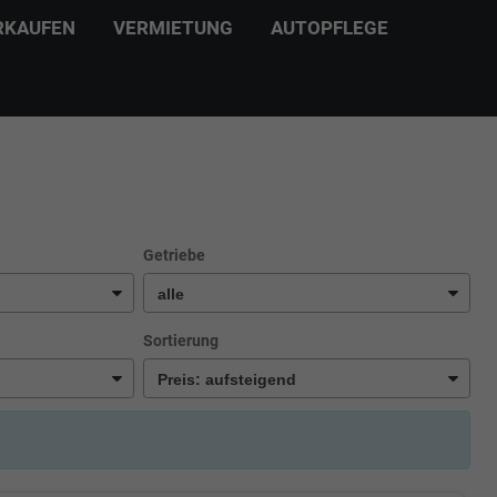
RKAUFEN
VERMIETUNG
AUTOPFLEGE
Getriebe
Sortierung