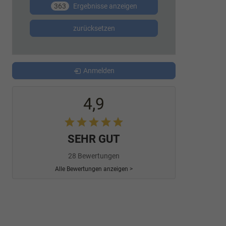
363
Ergebnisse anzeigen
zurücksetzen
Anmelden
4,9
SEHR GUT
28 Bewertungen
Alle Bewertungen anzeigen >