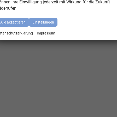
önnen Ihre Einwilligung jederzeit mit Wirkung für die Zukunft
iderrufen.
Alle akzeptieren
Einstellungen
atenschutzerklärung
Impressum