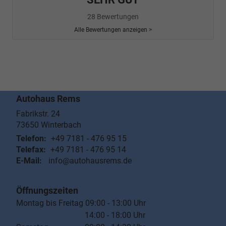
28 Bewertungen
Alle Bewertungen anzeigen >
Autohaus Rems
Fabrikstr. 24
73650
Winterbach
Telefon:
+49 7181 - 476 95 15
Telefax:
+49 7181 - 476 95 14
E-Mail:
info@autohausrems.de
Öffnungszeiten
Montag bis Freitag 09:00 - 13:00 Uhr
14:00 - 18:00 Uhr