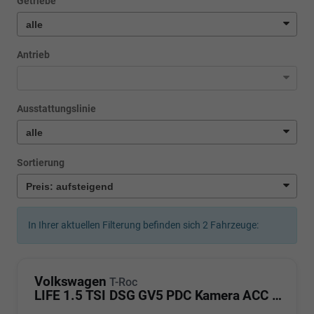
Getriebe
Antrieb
Ausstattungslinie
Sortierung
In Ihrer aktuellen Filterung befinden sich
2
Fahrzeuge:
Volkswagen
T-Roc
LIFE 1.5 TSI DSG GV5 PDC Kamera ACC LED Sunset