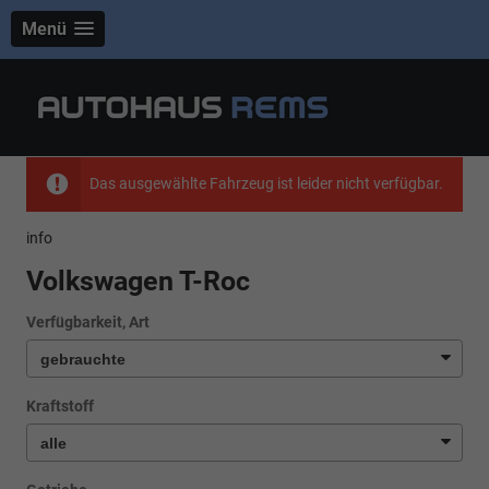
Menü
Das ausgewählte Fahrzeug ist leider nicht verfügbar.
info
Volkswagen T-Roc
Verfügbarkeit, Art
Kraftstoff