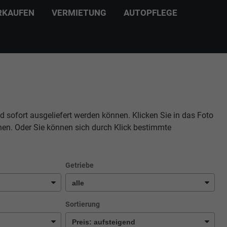
RKAUFEN
VERMIETUNG
AUTOPFLEGE
d sofort ausgeliefert werden können. Klicken Sie in das Foto
hen. Oder Sie können sich durch Klick bestimmte
Getriebe
Sortierung