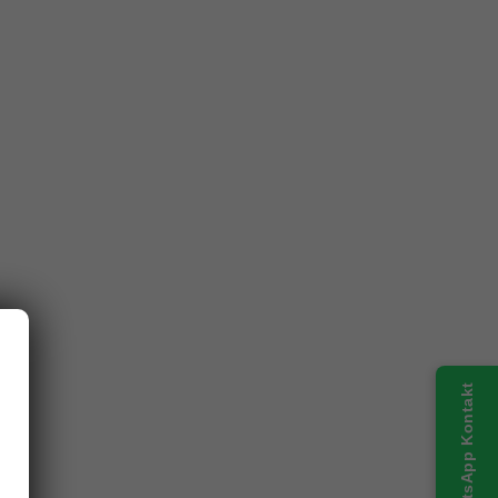
WhatsApp Kontakt