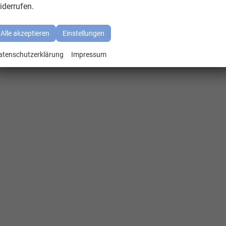
iderrufen.
Alle akzeptieren
Einstellungen
atenschutzerklärung
Impressum