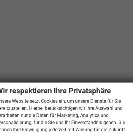
ir respektieren Ihre Privatsphäre
nsere Website setzt Cookies ein, um unsere Dienste für Sie
ereitzustellen. Hierbei berücksichtigen wir Ihre Auswahl und
erarbeiten nur die Daten für Marketing, Analytics und
ersonalisierung, für die Sie uns Ihr Einverständnis geben. Sie
önnen Ihre Einwilligung jederzeit mit Wirkung für die Zukunft