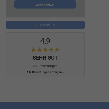
zurücksetzen
Anmelden
4,9
SEHR GUT
28 Bewertungen
Alle Bewertungen anzeigen >