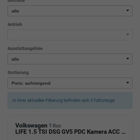
Getriebe
Antrieb
Ausstattungslinie
Sortierung
In Ihrer aktuellen Filterung befinden sich
2
Fahrzeuge:
Volkswagen
T-Roc
LIFE 1.5 TSI DSG GV5 PDC Kamera ACC LED Sunset