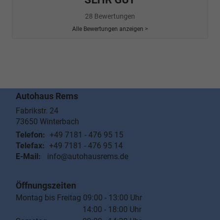
28 Bewertungen
Alle Bewertungen anzeigen >
Autohaus Rems
Fabrikstr. 24
73650
Winterbach
Telefon:
+49 7181 - 476 95 15
Telefax:
+49 7181 - 476 95 14
E-Mail:
info@autohausrems.de
Öffnungszeiten
Montag bis Freitag 09:00 - 13:00 Uhr
14:00 - 18:00 Uhr