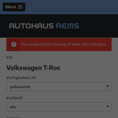
Menü
Das ausgewählte Fahrzeug ist leider nicht verfügbar.
info
Volkswagen T-Roc
Verfügbarkeit, Art
Kraftstoff