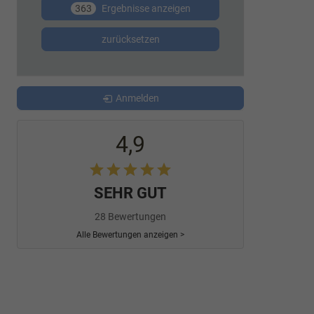
363
Ergebnisse anzeigen
zurücksetzen
Anmelden
4,9
SEHR GUT
28 Bewertungen
Alle Bewertungen anzeigen >