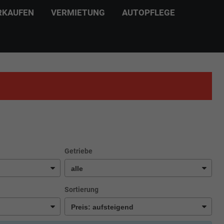
RKAUFEN
VERMIETUNG
AUTOPFLEGE
Getriebe
Sortierung