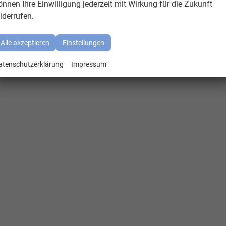
önnen Ihre Einwilligung jederzeit mit Wirkung für die Zukunft
iderrufen.
Alle akzeptieren
Einstellungen
atenschutzerklärung
Impressum