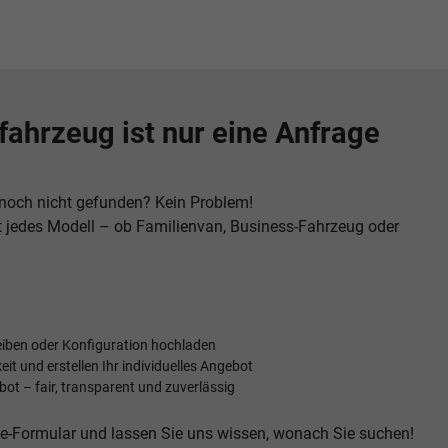
fahrzeug ist nur eine Anfrage
noch nicht gefunden? Kein Problem!
t jedes Modell – ob Familienvan, Business-Fahrzeug oder
ben oder Konfiguration hochladen
eit und erstellen Ihr individuelles Angebot
bot – fair, transparent und zuverlässig
ne-Formular und lassen Sie uns wissen, wonach Sie suchen!