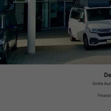
De
Große Aus
Finanzi