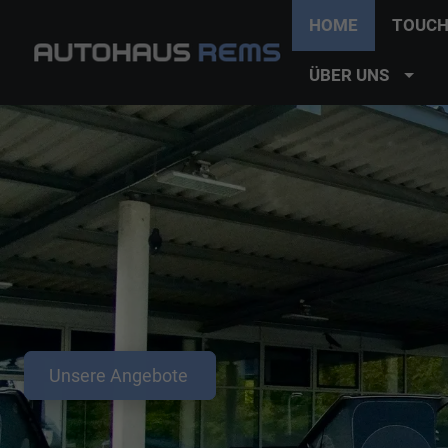
HOME
TOUCH
ÜBER UNS
Unsere Angebote