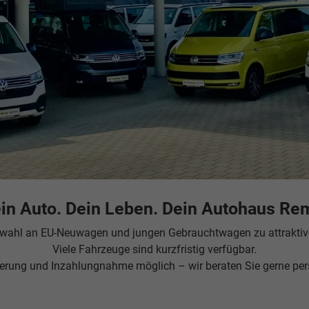
in Auto. Dein Leben. Dein Autohaus Re
wahl an EU-Neuwagen und jungen Gebrauchtwagen zu attraktive
Viele Fahrzeuge sind kurzfristig verfügbar.
erung und Inzahlungnahme möglich – wir beraten Sie gerne per