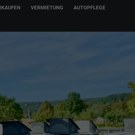
RKAUFEN
VERMIETUNG
AUTOPFLEGE