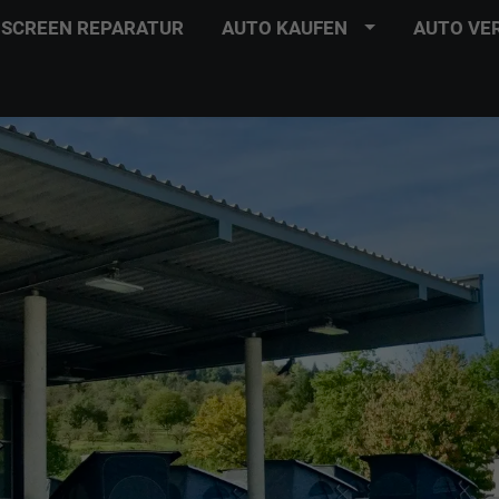
SCREEN REPARATUR
AUTO KAUFEN
AUTO VE