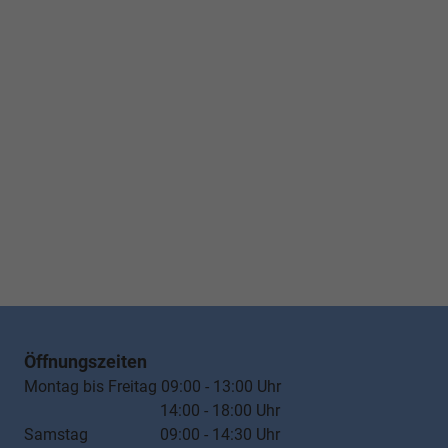
Öffnungszeiten
Montag bis Freitag 09:00 - 13:00 Uhr
14:00 - 18:00 Uhr
Samstag 09:00 - 14:30 Uhr