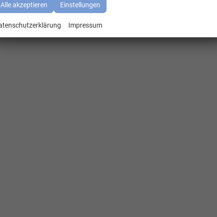
Alle akzeptieren
Einstellungen
atenschutzerklärung
Impressum