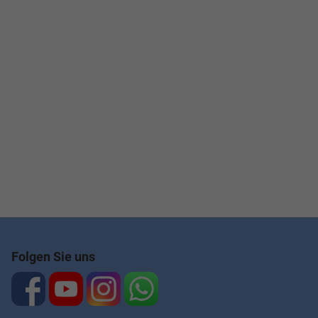
Folgen Sie uns