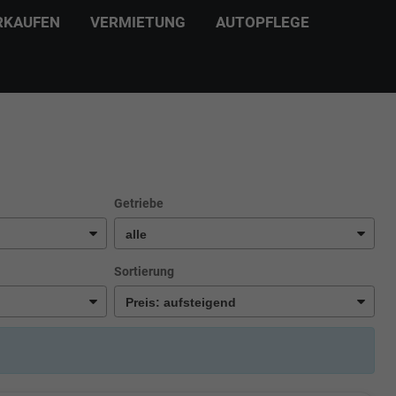
RKAUFEN
VERMIETUNG
AUTOPFLEGE
Getriebe
Sortierung