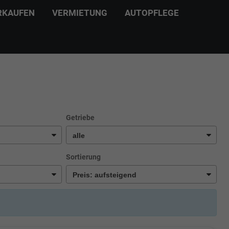
RKAUFEN
VERMIETUNG
AUTOPFLEGE
Getriebe
Sortierung