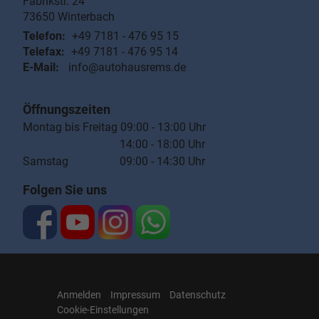
Fabrikstr. 24
73650
Winterbach
Telefon:
+49 7181 - 476 95 15
Telefax:
+49 7181 - 476 95 14
E-Mail:
info@autohausrems.de
Öffnungszeiten
Montag bis Freitag 09:00 - 13:00 Uhr
14:00 - 18:00 Uhr
Samstag 09:00 - 14:30 Uhr
Folgen Sie uns
Anmelden
Impressum
Datenschutz
Cookie-Einstellungen