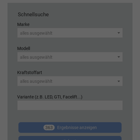
Schnellsuche
Marke
alles ausgewählt
Modell
alles ausgewählt
Kraftstoffart
alles ausgewählt
Variante (z.B. LED, GTI, Facelift...)
363
Ergebnisse anzeigen