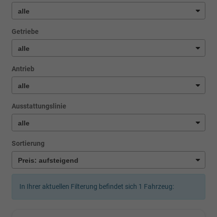
Getriebe
Antrieb
Ausstattungslinie
Sortierung
In Ihrer aktuellen Filterung befindet sich
1
Fahrzeug: