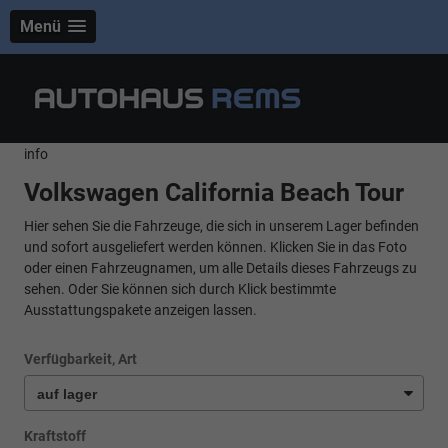
Menü
info
Volkswagen California Beach Tour
Hier sehen Sie die Fahrzeuge, die sich in unserem Lager befinden
und sofort ausgeliefert werden können. Klicken Sie in das Foto
oder einen Fahrzeugnamen, um alle Details dieses Fahrzeugs zu
sehen. Oder Sie können sich durch Klick bestimmte
Ausstattungspakete anzeigen lassen.
Verfügbarkeit, Art
Kraftstoff