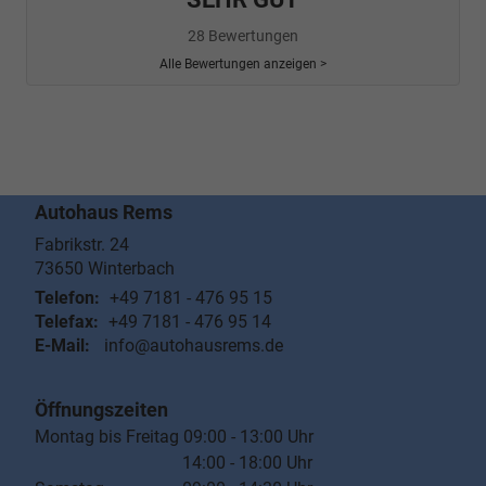
28 Bewertungen
Alle Bewertungen anzeigen >
Autohaus Rems
Fabrikstr. 24
73650
Winterbach
Telefon:
+49 7181 - 476 95 15
Telefax:
+49 7181 - 476 95 14
E-Mail:
info@autohausrems.de
Öffnungszeiten
Montag bis Freitag 09:00 - 13:00 Uhr
14:00 - 18:00 Uhr