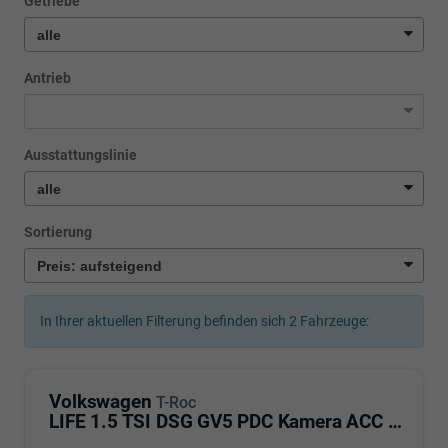
Getriebe
Antrieb
Ausstattungslinie
Sortierung
In Ihrer aktuellen Filterung befinden sich
2
Fahrzeuge:
Volkswagen
T-Roc
LIFE 1.5 TSI DSG GV5 PDC Kamera ACC LED Sunset