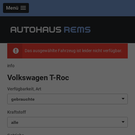
Menü
Das ausgewählte Fahrzeug ist leider nicht verfügbar.
info
Volkswagen T-Roc
Verfügbarkeit, Art
Kraftstoff