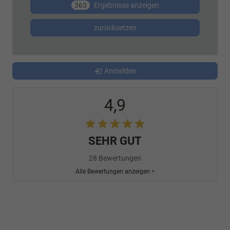
363
Ergebnisse anzeigen
zurücksetzen
Anmelden
4,9
SEHR GUT
28 Bewertungen
Alle Bewertungen anzeigen >