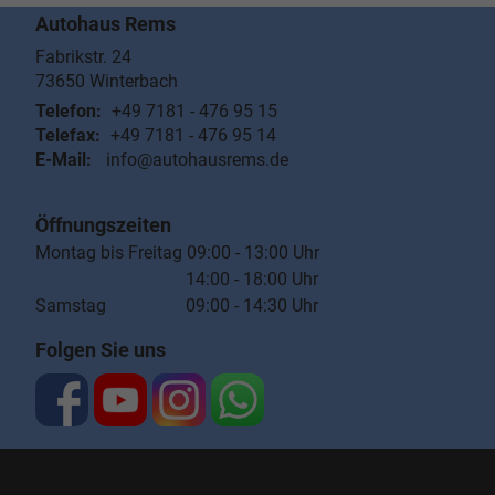
Autohaus Rems
Fabrikstr. 24
73650
Winterbach
Telefon:
+49 7181 - 476 95 15
Telefax:
+49 7181 - 476 95 14
E-Mail:
info@autohausrems.de
Öffnungszeiten
Montag bis Freitag 09:00 - 13:00 Uhr
14:00 - 18:00 Uhr
Samstag 09:00 - 14:30 Uhr
Folgen Sie uns