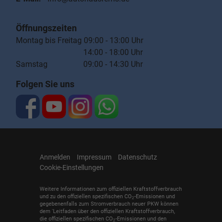
Öffnungszeiten
Montag bis Freitag 09:00 - 13:00 Uhr
14:00 - 18:00 Uhr
Samstag 09:00 - 14:30 Uhr
Folgen Sie uns
Anmelden
Impressum
Datenschutz
Cookie-Einstellungen
Weitere Informationen zum offiziellen Kraftstoffverbrauch
und zu den offiziellen spezifischen CO
-Emissionen und
2
gegebenenfalls zum Stromverbrauch neuer PKW können
dem 'Leitfaden über den offiziellen Kraftstoffverbrauch,
die offiziellen spezifischen CO
-Emissionen und den
2