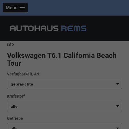
Menü
info
Volkswagen T6.1 California Beach
Tour
Verfügbarkeit, Art
Kraftstoff
Getriebe