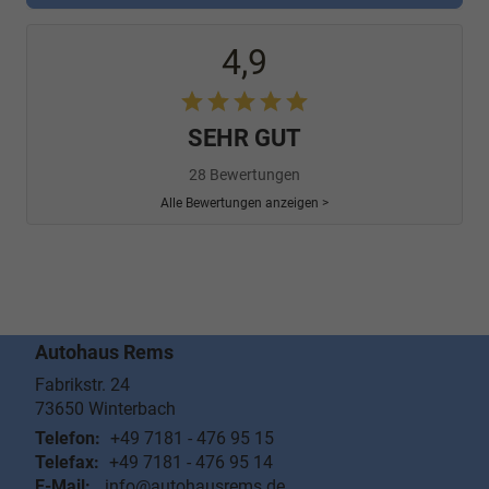
4,9
SEHR GUT
28 Bewertungen
Alle Bewertungen anzeigen >
Autohaus Rems
Fabrikstr. 24
73650
Winterbach
Telefon:
+49 7181 - 476 95 15
Telefax:
+49 7181 - 476 95 14
E-Mail:
info@autohausrems.de