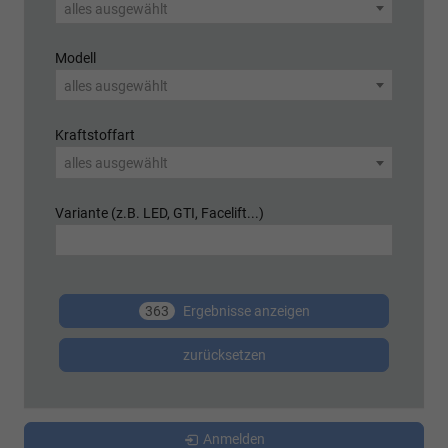
alles ausgewählt
Modell
alles ausgewählt
Kraftstoffart
alles ausgewählt
Variante (z.B. LED, GTI, Facelift...)
363
Ergebnisse anzeigen
zurücksetzen
Anmelden