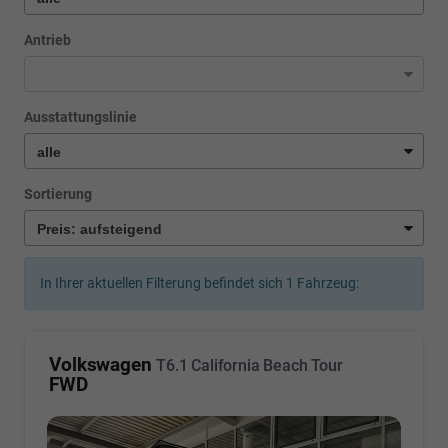
Antrieb
Ausstattungslinie
Sortierung
In Ihrer aktuellen Filterung befindet sich
1
Fahrzeug:
Volkswagen
T6.1 California Beach Tour
FWD