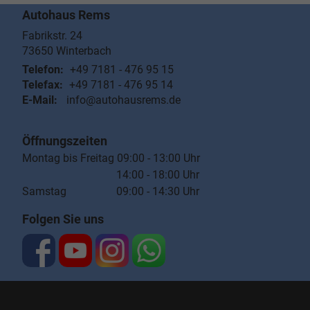
Autohaus Rems
Fabrikstr. 24
73650
Winterbach
Telefon:
+49 7181 - 476 95 15
Telefax:
+49 7181 - 476 95 14
E-Mail:
info@autohausrems.de
Öffnungszeiten
Montag bis Freitag 09:00 - 13:00 Uhr
14:00 - 18:00 Uhr
Samstag 09:00 - 14:30 Uhr
Folgen Sie uns