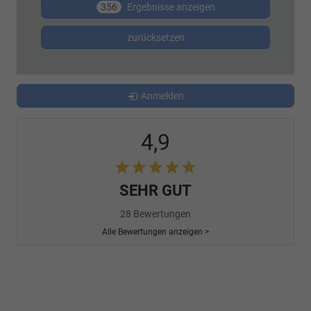
356
Ergebnisse anzeigen
zurücksetzen
Anmelden
4,9
SEHR GUT
28 Bewertungen
Alle Bewertungen anzeigen >