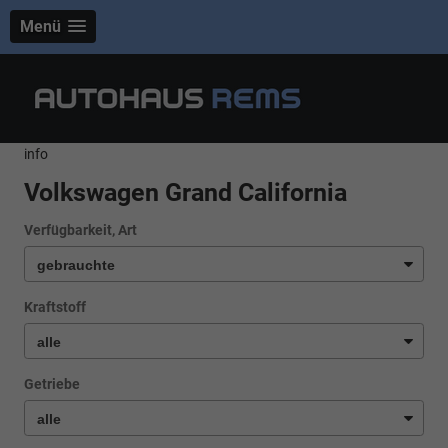
Menü
info
Volkswagen Grand California
Verfügbarkeit, Art
Kraftstoff
Getriebe