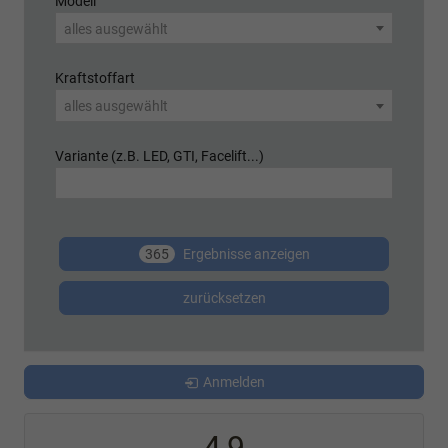
Modell
alles ausgewählt
Kraftstoffart
alles ausgewählt
Variante (z.B. LED, GTI, Facelift...)
365
Ergebnisse anzeigen
zurücksetzen
Anmelden