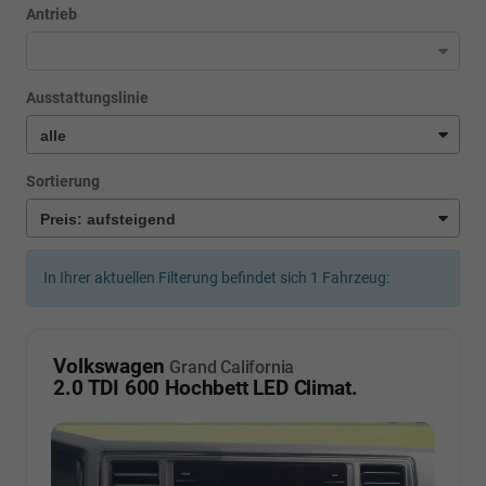
Antrieb
Ausstattungslinie
Sortierung
In Ihrer aktuellen Filterung befindet sich
1
Fahrzeug:
Volkswagen
Grand California
2.0 TDI 600 Hochbett LED Climat.