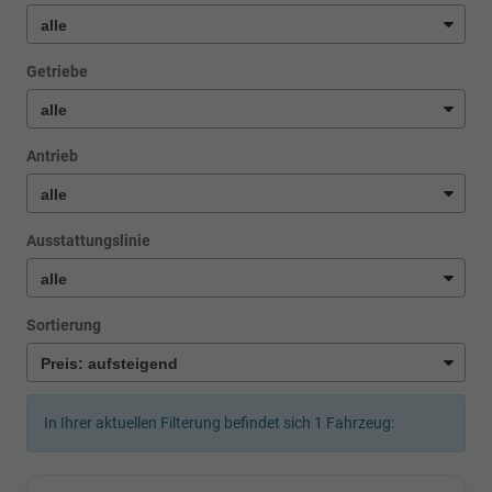
Getriebe
Antrieb
Ausstattungslinie
Sortierung
In Ihrer aktuellen Filterung befindet sich
1
Fahrzeug: