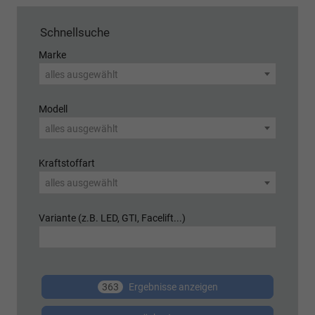
Schnellsuche
Marke
alles ausgewählt
Modell
alles ausgewählt
Kraftstoffart
alles ausgewählt
Variante (z.B. LED, GTI, Facelift...)
363
Ergebnisse anzeigen