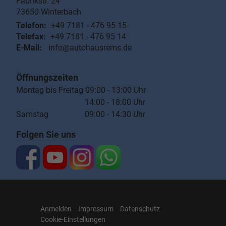
Fabrikstr. 24
73650
Winterbach
Telefon:
+49 7181 - 476 95 15
Telefax:
+49 7181 - 476 95 14
E-Mail:
info@autohausrems.de
Öffnungszeiten
Montag bis Freitag 09:00 - 13:00 Uhr
14:00 - 18:00 Uhr
Samstag 09:00 - 14:30 Uhr
Folgen Sie uns
Anmelden
Impressum
Datenschutz
Cookie-Einstellungen