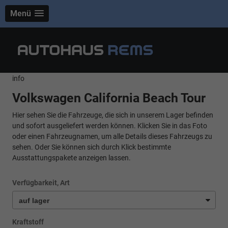
Menü
info
Volkswagen California Beach Tour
Hier sehen Sie die Fahrzeuge, die sich in unserem Lager befinden
und sofort ausgeliefert werden können. Klicken Sie in das Foto
oder einen Fahrzeugnamen, um alle Details dieses Fahrzeugs zu
sehen. Oder Sie können sich durch Klick bestimmte
Ausstattungspakete anzeigen lassen.
Verfügbarkeit, Art
Kraftstoff