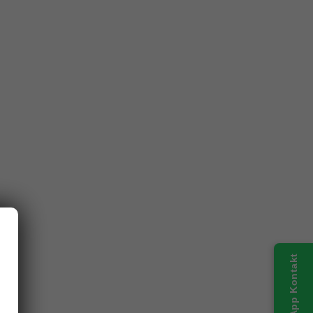
WhatsApp Kontakt