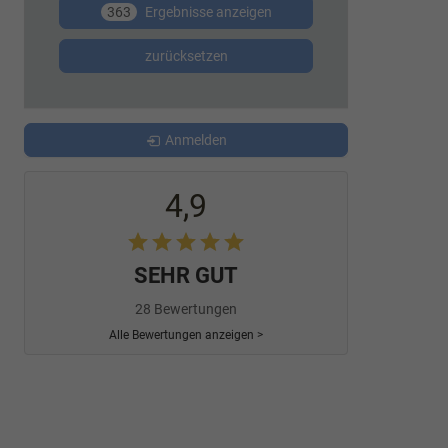
363
Ergebnisse anzeigen
zurücksetzen
Anmelden
4,9
SEHR GUT
28 Bewertungen
Alle Bewertungen anzeigen >