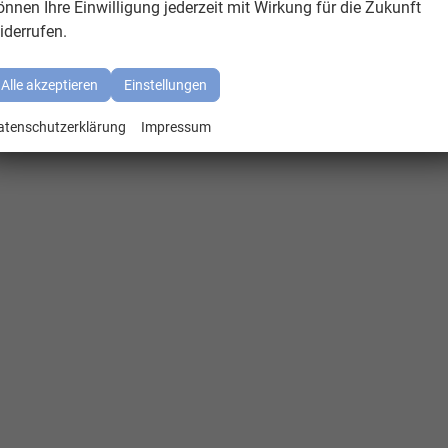
önnen Ihre Einwilligung jederzeit mit Wirkung für die Zukunft
iderrufen.
Alle akzeptieren
Einstellungen
atenschutzerklärung
Impressum