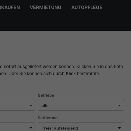
RKAUFEN
VERMIETUNG
AUTOPFLEGE
d sofort ausgeliefert werden können. Klicken Sie in das Foto
hen. Oder Sie können sich durch Klick bestimmte
Getriebe
Sortierung