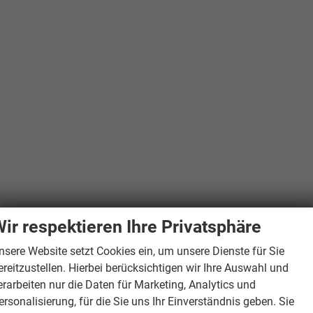
ir respektieren Ihre Privatsphäre
nsere Website setzt Cookies ein, um unsere Dienste für Sie
ereitzustellen. Hierbei berücksichtigen wir Ihre Auswahl und
erarbeiten nur die Daten für Marketing, Analytics und
ersonalisierung, für die Sie uns Ihr Einverständnis geben. Sie