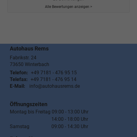
Alle Bewertungen anzeigen >
Autohaus Rems
Fabrikstr. 24
73650
Winterbach
Telefon:
+49 7181 - 476 95 15
Telefax:
+49 7181 - 476 95 14
E-Mail:
info@autohausrems.de
Öffnungszeiten
Montag bis Freitag 09:00 - 13:00 Uhr
14:00 - 18:00 Uhr
Samstag 09:00 - 14:30 Uhr