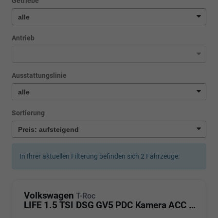
Getriebe
Antrieb
Ausstattungslinie
Sortierung
In Ihrer aktuellen Filterung befinden sich
2
Fahrzeuge:
Volkswagen
T-Roc
LIFE 1.5 TSI DSG GV5 PDC Kamera ACC LED Sunset