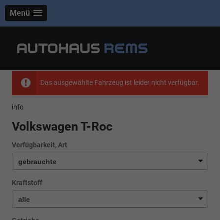
Menü
Das ausgewählte Fahrzeug ist leider nicht verfügbar.
info
Volkswagen T-Roc
Verfügbarkeit, Art
Kraftstoff