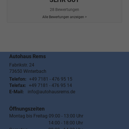
28 Bewertungen
Alle Bewertungen anzeigen >
Autohaus Rems
Fabrikstr. 24
73650
Winterbach
Telefon:
+49 7181 - 476 95 15
Telefax:
+49 7181 - 476 95 14
E-Mail:
info@autohausrems.de
Öffnungszeiten
Montag bis Freitag 09:00 - 13:00 Uhr
14:00 - 18:00 Uhr