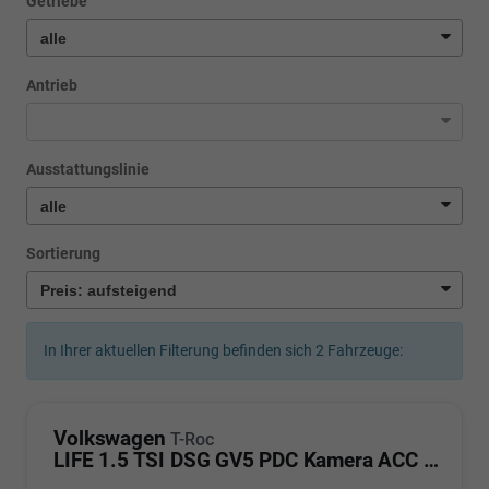
Getriebe
Antrieb
Ausstattungslinie
Sortierung
In Ihrer aktuellen Filterung befinden sich
2
Fahrzeuge:
Volkswagen
T-Roc
LIFE 1.5 TSI DSG GV5 PDC Kamera ACC LED Sunset