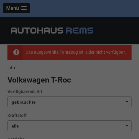
Menü
Das ausgewählte Fahrzeug ist leider nicht verfügbar.
info
Volkswagen T-Roc
Verfügbarkeit, Art
Kraftstoff