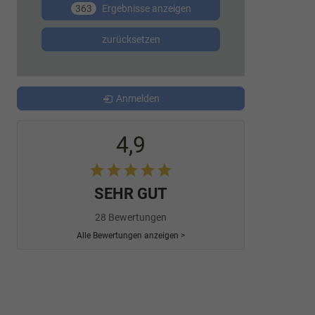
363
Ergebnisse anzeigen
zurücksetzen
Anmelden
4,9
SEHR GUT
28 Bewertungen
Alle Bewertungen anzeigen >