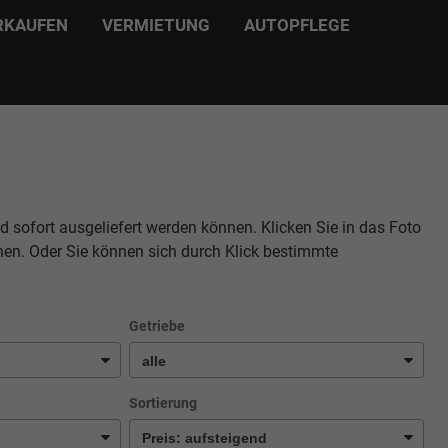
RKAUFEN
VERMIETUNG
AUTOPFLEGE
d sofort ausgeliefert werden können. Klicken Sie in das Foto
hen. Oder Sie können sich durch Klick bestimmte
Getriebe
Sortierung