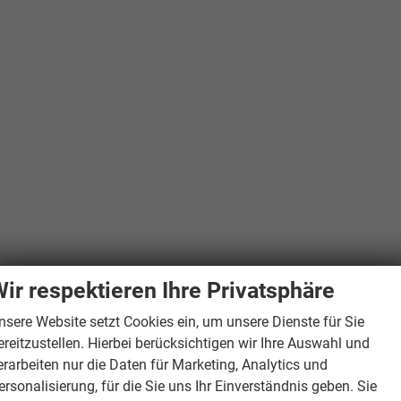
ir respektieren Ihre Privatsphäre
nsere Website setzt Cookies ein, um unsere Dienste für Sie
ereitzustellen. Hierbei berücksichtigen wir Ihre Auswahl und
erarbeiten nur die Daten für Marketing, Analytics und
ersonalisierung, für die Sie uns Ihr Einverständnis geben. Sie