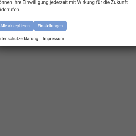
önnen Ihre Einwilligung jederzeit mit Wirkung für die Zukunft
iderrufen.
Alle akzeptieren
Einstellungen
atenschutzerklärung
Impressum