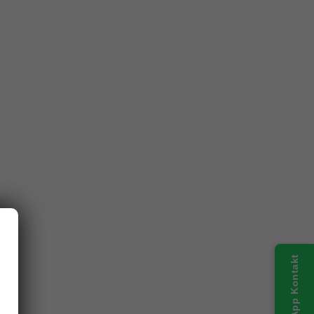
WhatsApp Kontakt