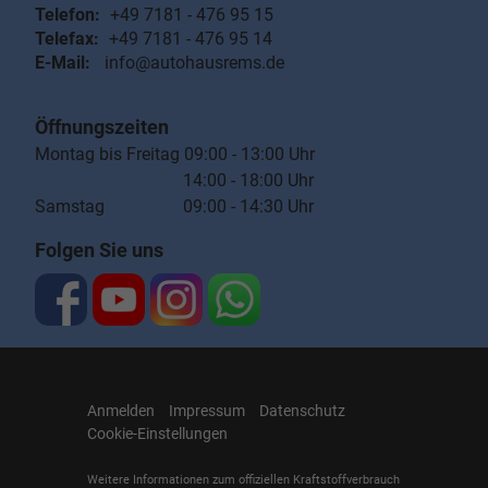
Telefon:
+49 7181 - 476 95 15
Telefax:
+49 7181 - 476 95 14
E-Mail:
info@autohausrems.de
Öffnungszeiten
Montag bis Freitag 09:00 - 13:00 Uhr
14:00 - 18:00 Uhr
Samstag 09:00 - 14:30 Uhr
Folgen Sie uns
Anmelden
Impressum
Datenschutz
Cookie-Einstellungen
Weitere Informationen zum offiziellen Kraftstoffverbrauch