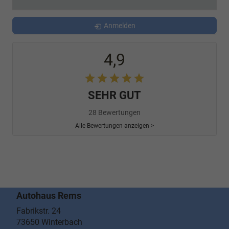
Anmelden
4,9
SEHR GUT
28 Bewertungen
Alle Bewertungen anzeigen >
Autohaus Rems
Fabrikstr. 24
73650
Winterbach