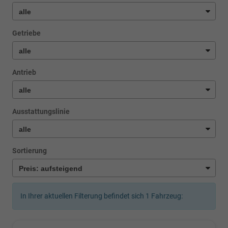
Getriebe
Antrieb
Ausstattungslinie
Sortierung
In Ihrer aktuellen Filterung befindet sich
1
Fahrzeug: