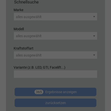
Schnellsuche
Marke
alles ausgewählt
Modell
alles ausgewählt
Kraftstoffart
alles ausgewählt
Variante (z.B. LED, GTI, Facelift...)
365
Ergebnisse anzeigen
zurücksetzen