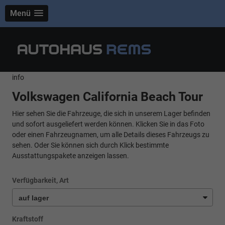
Menü
info
Volkswagen California Beach Tour
Hier sehen Sie die Fahrzeuge, die sich in unserem Lager befinden
und sofort ausgeliefert werden können. Klicken Sie in das Foto
oder einen Fahrzeugnamen, um alle Details dieses Fahrzeugs zu
sehen. Oder Sie können sich durch Klick bestimmte
Ausstattungspakete anzeigen lassen.
Verfügbarkeit, Art
Kraftstoff