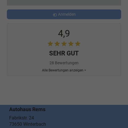
Anmelden
4,9
SEHR GUT
28 Bewertungen
Alle Bewertungen anzeigen >
Autohaus Rems
Fabrikstr. 24
73650
Winterbach