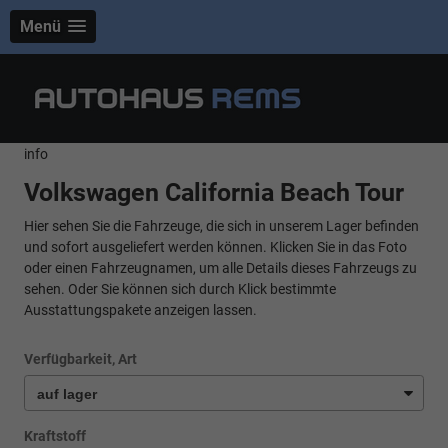
Menü
info
Volkswagen California Beach Tour
Hier sehen Sie die Fahrzeuge, die sich in unserem Lager befinden
und sofort ausgeliefert werden können. Klicken Sie in das Foto
oder einen Fahrzeugnamen, um alle Details dieses Fahrzeugs zu
sehen. Oder Sie können sich durch Klick bestimmte
Ausstattungspakete anzeigen lassen.
Verfügbarkeit, Art
Kraftstoff