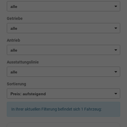
Getriebe
Antrieb
Ausstattungslinie
Sortierung
In Ihrer aktuellen Filterung befindet sich
1
Fahrzeug: