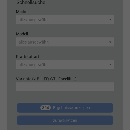
Schnellsuche
Marke
alles ausgewählt
Modell
alles ausgewählt
Kraftstoffart
alles ausgewählt
Variante (z.B. LED, GTI, Facelift...)
364
Ergebnisse anzeigen
zurücksetzen