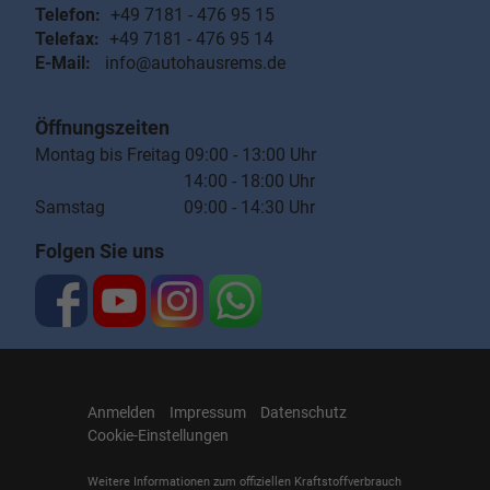
Telefon:
+49 7181 - 476 95 15
Telefax:
+49 7181 - 476 95 14
E-Mail:
info@autohausrems.de
Öffnungszeiten
Montag bis Freitag 09:00 - 13:00 Uhr
14:00 - 18:00 Uhr
Samstag 09:00 - 14:30 Uhr
Folgen Sie uns
Anmelden
Impressum
Datenschutz
Cookie-Einstellungen
Weitere Informationen zum offiziellen Kraftstoffverbrauch