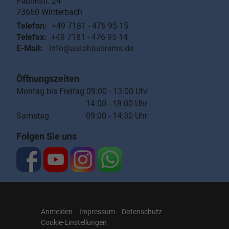
Fabrikstr. 24
73650
Winterbach
Telefon:
+49 7181 - 476 95 15
Telefax:
+49 7181 - 476 95 14
E-Mail:
info@autohausrems.de
Öffnungszeiten
Montag bis Freitag 09:00 - 13:00 Uhr
14:00 - 18:00 Uhr
Samstag 09:00 - 14:30 Uhr
Folgen Sie uns
Anmelden
Impressum
Datenschutz
Cookie-Einstellungen