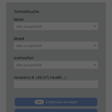
Schnellsuche
Marke
alles ausgewählt
Modell
alles ausgewählt
Kraftstoffart
alles ausgewählt
Variante (z.B. LED, GTI, Facelift...)
363
Ergebnisse anzeigen