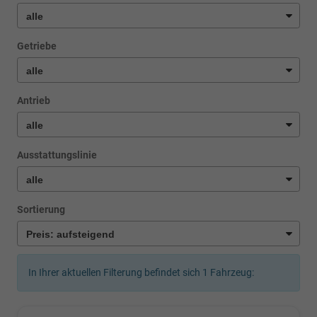
Getriebe
Antrieb
Ausstattungslinie
Sortierung
In Ihrer aktuellen Filterung befindet sich
1
Fahrzeug: