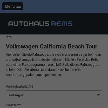
Menü
info
Volkswagen California Beach Tour
Hier sehen Sie die Fahrzeuge, die sich in unserem Lager befinden
und sofort ausgeliefert werden können. Klicken Sie in das Foto
oder einen Fahrzeugnamen, um alle Details dieses Fahrzeugs zu
sehen. Oder Sie können sich durch Klick bestimmte
Ausstattungspakete anzeigen lassen.
Verfügbarkeit, Art
Kraftstoff