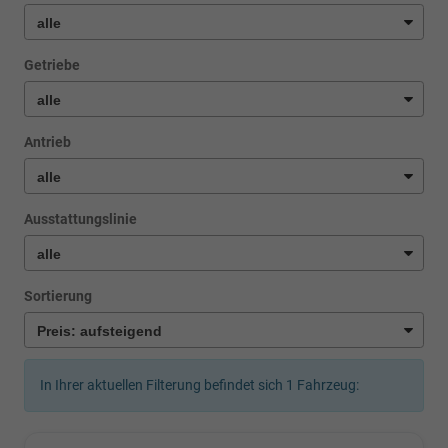
Getriebe
Antrieb
Ausstattungslinie
Sortierung
In Ihrer aktuellen Filterung befindet sich
1
Fahrzeug: