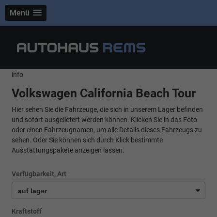
Menü
info
Volkswagen California Beach Tour
Hier sehen Sie die Fahrzeuge, die sich in unserem Lager befinden
und sofort ausgeliefert werden können. Klicken Sie in das Foto
oder einen Fahrzeugnamen, um alle Details dieses Fahrzeugs zu
sehen. Oder Sie können sich durch Klick bestimmte
Ausstattungspakete anzeigen lassen.
Verfügbarkeit, Art
Kraftstoff