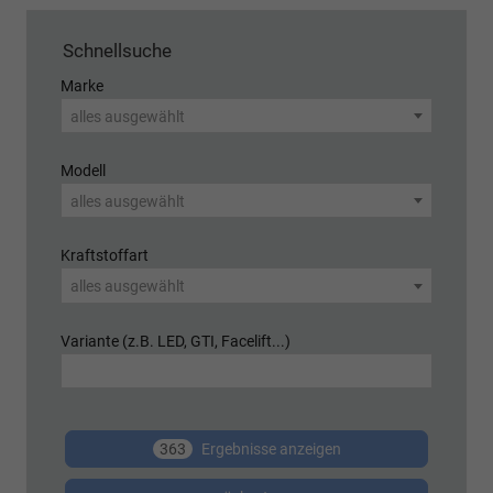
Schnellsuche
Marke
alles ausgewählt
Modell
alles ausgewählt
Kraftstoffart
alles ausgewählt
Variante (z.B. LED, GTI, Facelift...)
363
Ergebnisse anzeigen