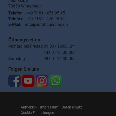
Fabrikstr. 24
73650
Winterbach
Telefon:
+49 7181 - 476 95 15
Telefax:
+49 7181 - 476 95 14
E-Mail:
info@autohausrems.de
Öffnungszeiten
Montag bis Freitag 09:00 - 13:00 Uhr
14:00 - 18:00 Uhr
Samstag 09:00 - 14:30 Uhr
Folgen Sie uns
Anmelden
Impressum
Datenschutz
Cookie-Einstellungen