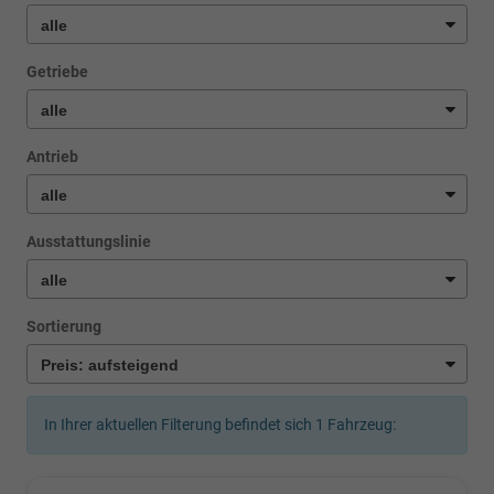
Getriebe
Antrieb
Ausstattungslinie
Sortierung
In Ihrer aktuellen Filterung befindet sich
1
Fahrzeug: