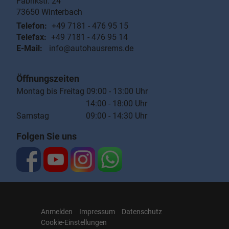
Fabrikstr. 24
73650
Winterbach
Telefon:
+49 7181 - 476 95 15
Telefax:
+49 7181 - 476 95 14
E-Mail:
info@autohausrems.de
Öffnungszeiten
Montag bis Freitag 09:00 - 13:00 Uhr
14:00 - 18:00 Uhr
Samstag 09:00 - 14:30 Uhr
Folgen Sie uns
Anmelden
Impressum
Datenschutz
Cookie-Einstellungen