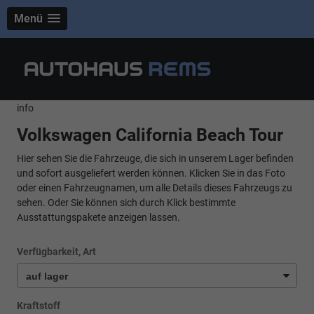
Menü
info
Volkswagen California Beach Tour
Hier sehen Sie die Fahrzeuge, die sich in unserem Lager befinden
und sofort ausgeliefert werden können. Klicken Sie in das Foto
oder einen Fahrzeugnamen, um alle Details dieses Fahrzeugs zu
sehen. Oder Sie können sich durch Klick bestimmte
Ausstattungspakete anzeigen lassen.
Verfügbarkeit, Art
Kraftstoff