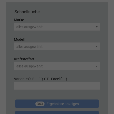
Schnellsuche
Marke
alles ausgewählt
Modell
alles ausgewählt
Kraftstoffart
alles ausgewählt
Variante (z.B. LED, GTI, Facelift...)
363
Ergebnisse anzeigen