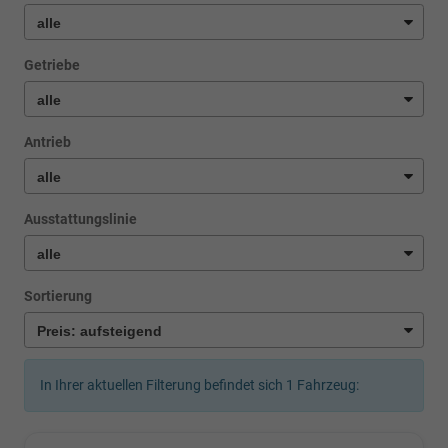
Getriebe
Antrieb
Ausstattungslinie
Sortierung
In Ihrer aktuellen Filterung befindet sich
1
Fahrzeug: