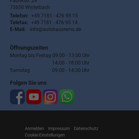
Fabrikstr. 24
73650
Winterbach
Telefon:
+49 7181 - 476 95 15
Telefax:
+49 7181 - 476 95 14
E-Mail:
info@autohausrems.de
Öffnungszeiten
Montag bis Freitag 09:00 - 13:00 Uhr
14:00 - 18:00 Uhr
Samstag 09:00 - 14:30 Uhr
Folgen Sie uns
Anmelden
Impressum
Datenschutz
Cookie-Einstellungen