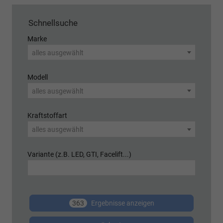
Schnellsuche
Marke
alles ausgewählt
Modell
alles ausgewählt
Kraftstoffart
alles ausgewählt
Variante (z.B. LED, GTI, Facelift...)
363
Ergebnisse anzeigen