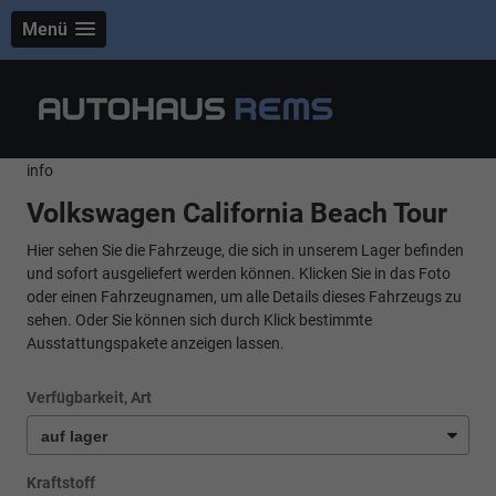
Menü
info
Volkswagen California Beach Tour
Hier sehen Sie die Fahrzeuge, die sich in unserem Lager befinden
und sofort ausgeliefert werden können. Klicken Sie in das Foto
oder einen Fahrzeugnamen, um alle Details dieses Fahrzeugs zu
sehen. Oder Sie können sich durch Klick bestimmte
Ausstattungspakete anzeigen lassen.
Verfügbarkeit, Art
Kraftstoff