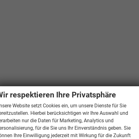
ir respektieren Ihre Privatsphäre
nsere Website setzt Cookies ein, um unsere Dienste für Sie
ereitzustellen. Hierbei berücksichtigen wir Ihre Auswahl und
erarbeiten nur die Daten für Marketing, Analytics und
ersonalisierung, für die Sie uns Ihr Einverständnis geben. Sie
önnen Ihre Einwilligung jederzeit mit Wirkung für die Zukunft