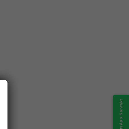
WhatsApp Kontakt