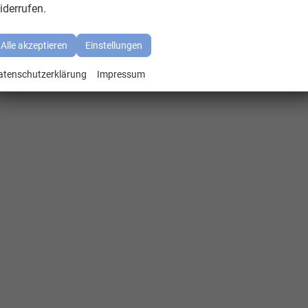
iderrufen.
Alle akzeptieren
Einstellungen
atenschutzerklärung
Impressum