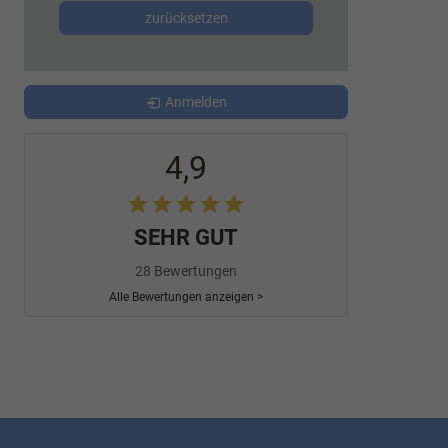
zurücksetzen
Anmelden
4,9
SEHR GUT
28 Bewertungen
Alle Bewertungen anzeigen >