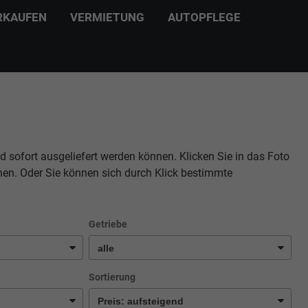
RKAUFEN
VERMIETUNG
AUTOPFLEGE
d sofort ausgeliefert werden können. Klicken Sie in das Foto
hen. Oder Sie können sich durch Klick bestimmte
Getriebe
Sortierung