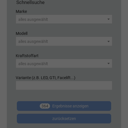
Schnellsuche
Marke
alles ausgewählt
Modell
alles ausgewählt
Kraftstoffart
alles ausgewählt
Variante (z.B. LED, GTI, Facelift...)
364
Ergebnisse anzeigen
zurücksetzen