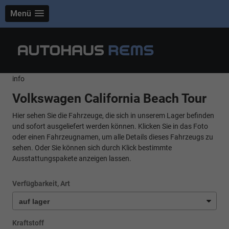
Menü
info
Volkswagen California Beach Tour
Hier sehen Sie die Fahrzeuge, die sich in unserem Lager befinden
und sofort ausgeliefert werden können. Klicken Sie in das Foto
oder einen Fahrzeugnamen, um alle Details dieses Fahrzeugs zu
sehen. Oder Sie können sich durch Klick bestimmte
Ausstattungspakete anzeigen lassen.
Verfügbarkeit, Art
Kraftstoff