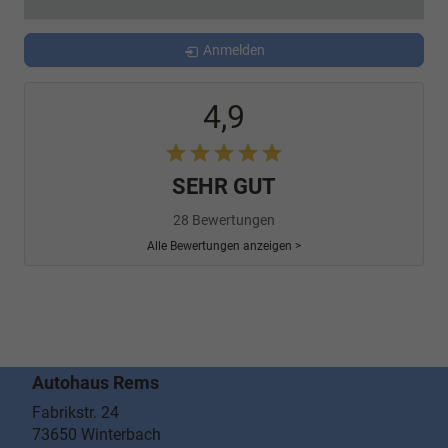
Anmelden
4,9
SEHR GUT
28 Bewertungen
Alle Bewertungen anzeigen >
Autohaus Rems
Fabrikstr. 24
73650
Winterbach