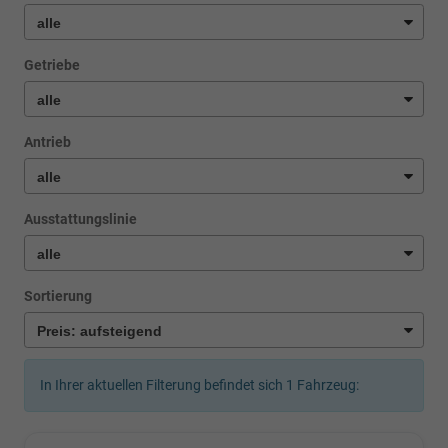
Getriebe
Antrieb
Ausstattungslinie
Sortierung
In Ihrer aktuellen Filterung befindet sich
1
Fahrzeug: