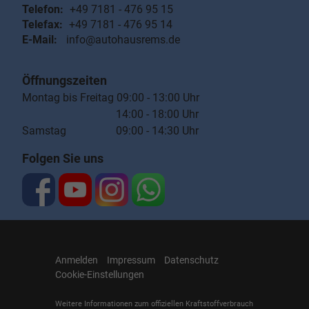
Telefon:
+49 7181 - 476 95 15
Telefax:
+49 7181 - 476 95 14
E-Mail:
info@autohausrems.de
Öffnungszeiten
Montag bis Freitag 09:00 - 13:00 Uhr
14:00 - 18:00 Uhr
Samstag 09:00 - 14:30 Uhr
Folgen Sie uns
Anmelden
Impressum
Datenschutz
Cookie-Einstellungen
Weitere Informationen zum offiziellen Kraftstoffverbrauch