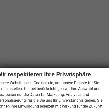
ir respektieren Ihre Privatsphäre
nsere Website setzt Cookies ein, um unsere Dienste für Sie
ereitzustellen. Hierbei berücksichtigen wir Ihre Auswahl und
erarbeiten nur die Daten für Marketing, Analytics und
ersonalisierung, für die Sie uns Ihr Einverständnis geben. Sie
önnen Ihre Einwilligung jederzeit mit Wirkung für die Zukunft