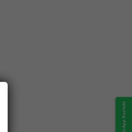
WhatsApp Kontakt