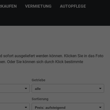
RKAUFEN
VERMIETUNG
AUTOPFLEGE
d sofort ausgeliefert werden können. Klicken Sie in das Foto
hen. Oder Sie können sich durch Klick bestimmte
Getriebe
Sortierung