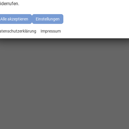
iderrufen.
Alle akzeptieren
Einstellungen
atenschutzerklärung
Impressum