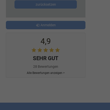
zurücksetzen
Anmelden
4,9
SEHR GUT
28 Bewertungen
Alle Bewertungen anzeigen >