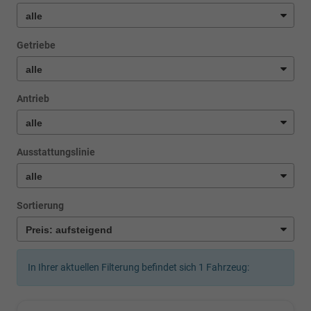
Getriebe
Antrieb
Ausstattungslinie
Sortierung
In Ihrer aktuellen Filterung befindet sich
1
Fahrzeug: