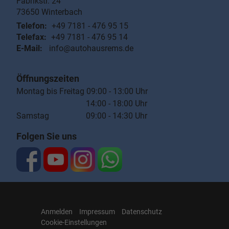
Fabrikstr. 24
73650
Winterbach
Telefon:
+49 7181 - 476 95 15
Telefax:
+49 7181 - 476 95 14
E-Mail:
info@autohausrems.de
Öffnungszeiten
Montag bis Freitag 09:00 - 13:00 Uhr
14:00 - 18:00 Uhr
Samstag 09:00 - 14:30 Uhr
Folgen Sie uns
Anmelden
Impressum
Datenschutz
Cookie-Einstellungen