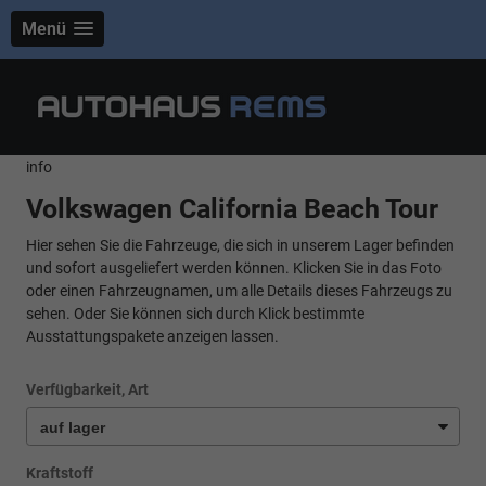
Menü
info
Volkswagen California Beach Tour
Hier sehen Sie die Fahrzeuge, die sich in unserem Lager befinden
und sofort ausgeliefert werden können. Klicken Sie in das Foto
oder einen Fahrzeugnamen, um alle Details dieses Fahrzeugs zu
sehen. Oder Sie können sich durch Klick bestimmte
Ausstattungspakete anzeigen lassen.
Verfügbarkeit, Art
Kraftstoff