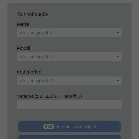
Schnellsuche
Marke
alles ausgewählt
Modell
alles ausgewählt
Kraftstoffart
alles ausgewählt
Variante (z.B. LED, GTI, Facelift...)
363
Ergebnisse anzeigen