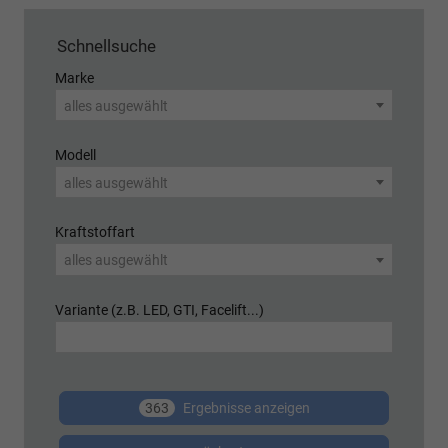
Schnellsuche
Marke
alles ausgewählt
Modell
alles ausgewählt
Kraftstoffart
alles ausgewählt
Variante (z.B. LED, GTI, Facelift...)
363
Ergebnisse anzeigen