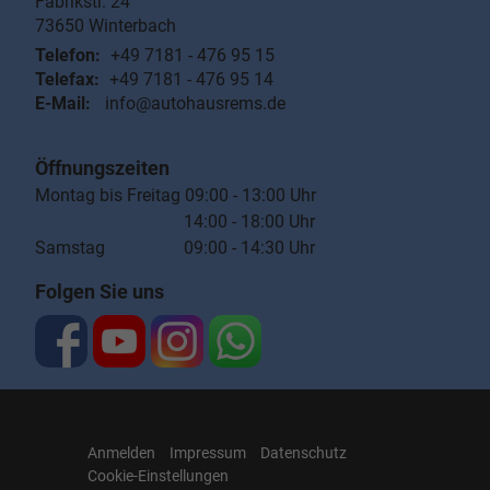
Fabrikstr. 24
73650
Winterbach
Telefon:
+49 7181 - 476 95 15
Telefax:
+49 7181 - 476 95 14
E-Mail:
info@autohausrems.de
Öffnungszeiten
Montag bis Freitag 09:00 - 13:00 Uhr
14:00 - 18:00 Uhr
Samstag 09:00 - 14:30 Uhr
Folgen Sie uns
Anmelden
Impressum
Datenschutz
Cookie-Einstellungen