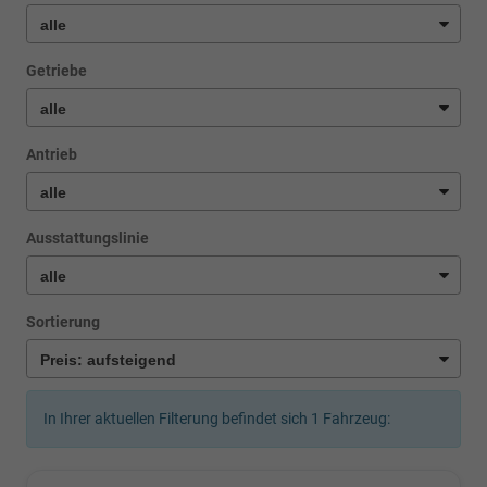
Getriebe
Antrieb
Ausstattungslinie
Sortierung
In Ihrer aktuellen Filterung befindet sich
1
Fahrzeug: