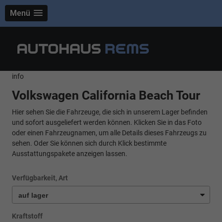
Menü
info
Volkswagen California Beach Tour
Hier sehen Sie die Fahrzeuge, die sich in unserem Lager befinden
und sofort ausgeliefert werden können. Klicken Sie in das Foto
oder einen Fahrzeugnamen, um alle Details dieses Fahrzeugs zu
sehen. Oder Sie können sich durch Klick bestimmte
Ausstattungspakete anzeigen lassen.
Verfügbarkeit, Art
Kraftstoff