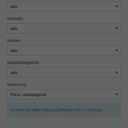
Getriebe
Antrieb
Ausstattungslinie
Sortierung
In Ihrer aktuellen Filterung befindet sich
1
Fahrzeug: