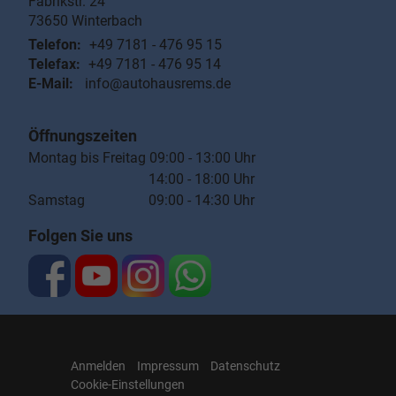
Fabrikstr. 24
73650
Winterbach
Telefon:
+49 7181 - 476 95 15
Telefax:
+49 7181 - 476 95 14
E-Mail:
info@autohausrems.de
Öffnungszeiten
Montag bis Freitag 09:00 - 13:00 Uhr
14:00 - 18:00 Uhr
Samstag 09:00 - 14:30 Uhr
Folgen Sie uns
Anmelden
Impressum
Datenschutz
Cookie-Einstellungen