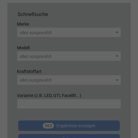
Schnellsuche
Marke
alles ausgewählt
Modell
alles ausgewählt
Kraftstoffart
alles ausgewählt
Variante (z.B. LED, GTI, Facelift...)
363
Ergebnisse anzeigen