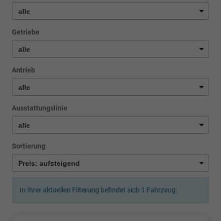
Getriebe
Antrieb
Ausstattungslinie
Sortierung
In Ihrer aktuellen Filterung befindet sich
1
Fahrzeug: