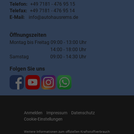
Telefon:
+49 7181 - 476 95 15
Telefax:
+49 7181 - 476 95 14
E-Mail:
info@autohausrems.de
Öffnungszeiten
Montag bis Freitag 09:00 - 13:00 Uhr
14:00 - 18:00 Uhr
Samstag 09:00 - 14:30 Uhr
Folgen Sie uns
Anmelden
Impressum
Datenschutz
Cookie-Einstellungen
Weitere Informationen zum offiziellen Kraftstoffverbrauch