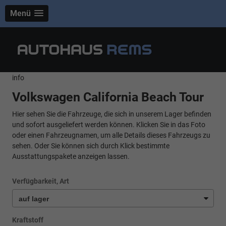
Menü
info
Volkswagen California Beach Tour
Hier sehen Sie die Fahrzeuge, die sich in unserem Lager befinden
und sofort ausgeliefert werden können. Klicken Sie in das Foto
oder einen Fahrzeugnamen, um alle Details dieses Fahrzeugs zu
sehen. Oder Sie können sich durch Klick bestimmte
Ausstattungspakete anzeigen lassen.
Verfügbarkeit, Art
Kraftstoff