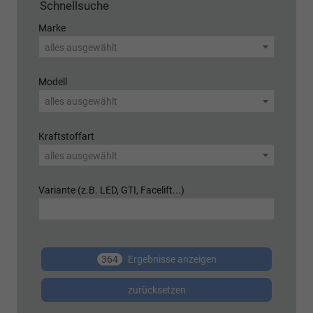
Schnellsuche
Marke
alles ausgewählt
Modell
alles ausgewählt
Kraftstoffart
alles ausgewählt
Variante (z.B. LED, GTI, Facelift...)
364
Ergebnisse anzeigen
zurücksetzen