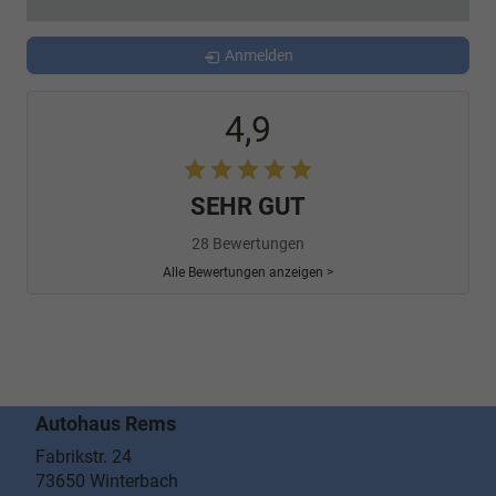
Anmelden
4,9
SEHR GUT
28 Bewertungen
Alle Bewertungen anzeigen >
Autohaus Rems
Fabrikstr. 24
73650
Winterbach