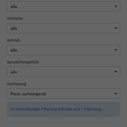
Getriebe
Antrieb
Ausstattungslinie
Sortierung
In Ihrer aktuellen Filterung befindet sich
1
Fahrzeug: