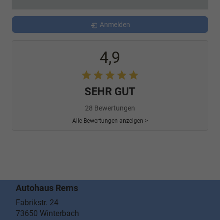
Anmelden
4,9
SEHR GUT
28 Bewertungen
Alle Bewertungen anzeigen >
Autohaus Rems
Fabrikstr. 24
73650
Winterbach