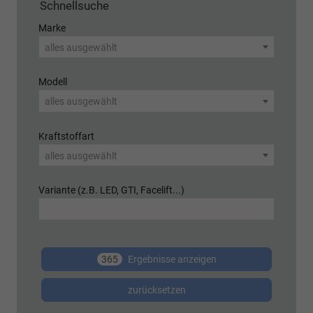
Schnellsuche
Marke
alles ausgewählt
Modell
alles ausgewählt
Kraftstoffart
alles ausgewählt
Variante (z.B. LED, GTI, Facelift...)
365
Ergebnisse anzeigen
zurücksetzen