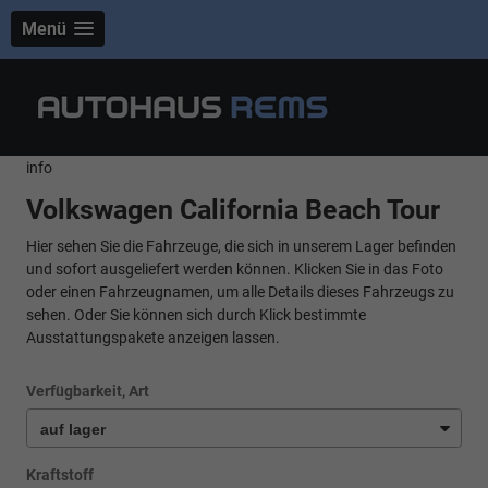
Menü
info
Volkswagen California Beach Tour
Hier sehen Sie die Fahrzeuge, die sich in unserem Lager befinden
und sofort ausgeliefert werden können. Klicken Sie in das Foto
oder einen Fahrzeugnamen, um alle Details dieses Fahrzeugs zu
sehen. Oder Sie können sich durch Klick bestimmte
Ausstattungspakete anzeigen lassen.
Verfügbarkeit, Art
Kraftstoff