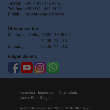
Telefon:
+49 7181 - 476 95 15
Telefax:
+49 7181 - 476 95 14
E-Mail:
info@autohausrems.de
Öffnungszeiten
Montag bis Freitag 09:00 - 13:00 Uhr
14:00 - 18:00 Uhr
Samstag 09:00 - 14:30 Uhr
Folgen Sie uns
Anmelden
Impressum
Datenschutz
Cookie-Einstellungen
Weitere Informationen zum offiziellen Kraftstoffverbrauch