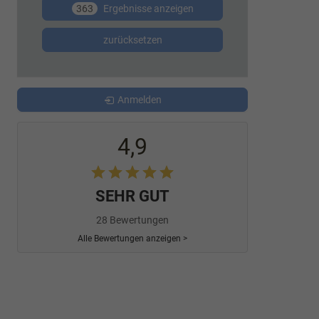
363
Ergebnisse anzeigen
zurücksetzen
Anmelden
4,9
SEHR GUT
28 Bewertungen
Alle Bewertungen anzeigen >