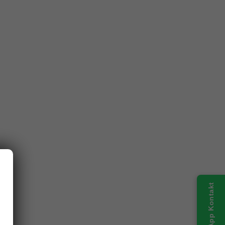
WhatsApp Kontakt