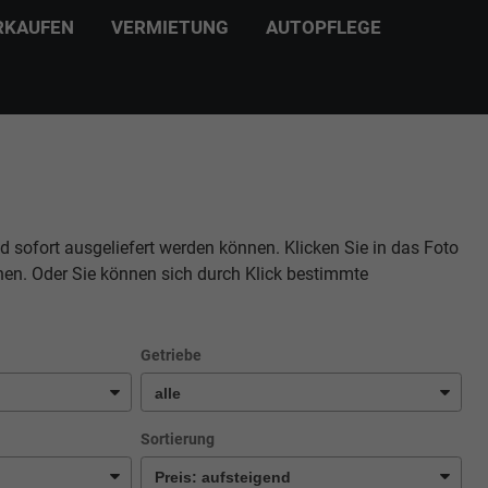
RKAUFEN
VERMIETUNG
AUTOPFLEGE
d sofort ausgeliefert werden können. Klicken Sie in das Foto
hen. Oder Sie können sich durch Klick bestimmte
Getriebe
Sortierung