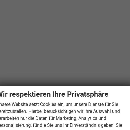
ir respektieren Ihre Privatsphäre
nsere Website setzt Cookies ein, um unsere Dienste für Sie
ereitzustellen. Hierbei berücksichtigen wir Ihre Auswahl und
erarbeiten nur die Daten für Marketing, Analytics und
ersonalisierung, für die Sie uns Ihr Einverständnis geben. Sie