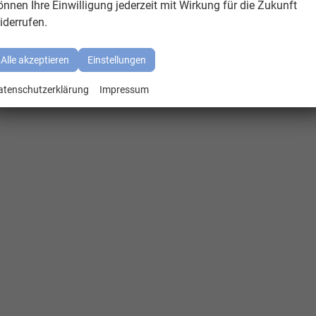
önnen Ihre Einwilligung jederzeit mit Wirkung für die Zukunft
iderrufen.
Alle akzeptieren
Einstellungen
atenschutzerklärung
Impressum