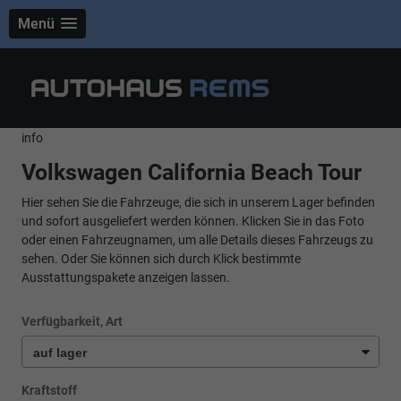
Menü
info
Volkswagen California Beach Tour
Hier sehen Sie die Fahrzeuge, die sich in unserem Lager befinden
und sofort ausgeliefert werden können. Klicken Sie in das Foto
oder einen Fahrzeugnamen, um alle Details dieses Fahrzeugs zu
sehen. Oder Sie können sich durch Klick bestimmte
Ausstattungspakete anzeigen lassen.
Verfügbarkeit, Art
Kraftstoff