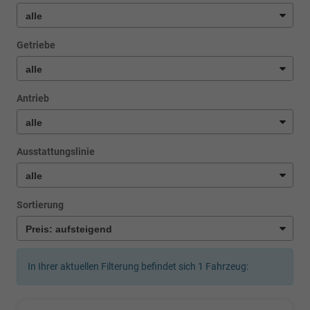
Getriebe
Antrieb
Ausstattungslinie
Sortierung
In Ihrer aktuellen Filterung befindet sich
1
Fahrzeug: