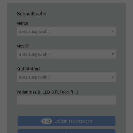
Schnellsuche
Marke
alles ausgewählt
Modell
alles ausgewählt
Kraftstoffart
alles ausgewählt
Variante (z.B. LED, GTI, Facelift...)
363
Ergebnisse anzeigen