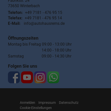
Fabrikstr. 24
73650
Winterbach
Telefon:
+49 7181 - 476 95 15
Telefax:
+49 7181 - 476 95 14
E-Mail:
info@autohausrems.de
Öffnungszeiten
Montag bis Freitag 09:00 - 13:00 Uhr
14:00 - 18:00 Uhr
Samstag 09:00 - 14:30 Uhr
Folgen Sie uns
Anmelden
Impressum
Datenschutz
Cookie-Einstellungen