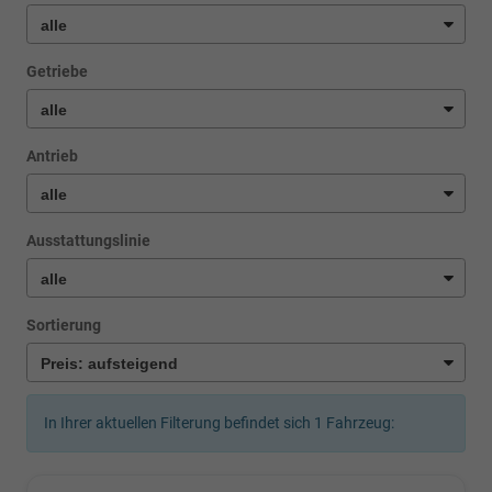
Getriebe
Antrieb
Ausstattungslinie
Sortierung
In Ihrer aktuellen Filterung befindet sich
1
Fahrzeug: