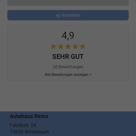
Anmelden
4,9
SEHR GUT
28 Bewertungen
Alle Bewertungen anzeigen >
Autohaus Rems
Fabrikstr. 24
73650
Winterbach