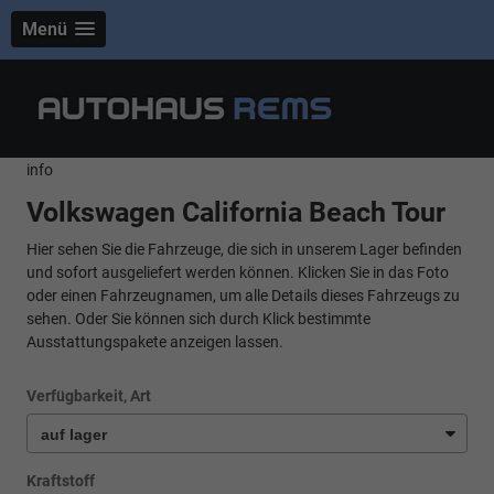
Menü
info
Volkswagen California Beach Tour
Hier sehen Sie die Fahrzeuge, die sich in unserem Lager befinden
und sofort ausgeliefert werden können. Klicken Sie in das Foto
oder einen Fahrzeugnamen, um alle Details dieses Fahrzeugs zu
sehen. Oder Sie können sich durch Klick bestimmte
Ausstattungspakete anzeigen lassen.
Verfügbarkeit, Art
Kraftstoff