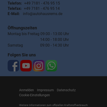
Telefon:
+49 7181 - 476 95 15
Telefax:
+49 7181 - 476 95 14
E-Mail:
info@autohausrems.de
Öffnungszeiten
Montag bis Freitag 09:00 - 13:00 Uhr
14:00 - 18:00 Uhr
Samstag 09:00 - 14:30 Uhr
Folgen Sie uns
Anmelden
Impressum
Datenschutz
Cookie-Einstellungen
Weitere Informationen zum offiziellen Kraftstoffverbrauch