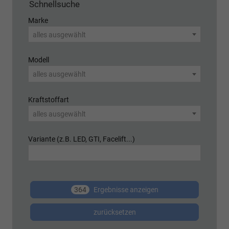
Schnellsuche
Marke
alles ausgewählt
Modell
alles ausgewählt
Kraftstoffart
alles ausgewählt
Variante (z.B. LED, GTI, Facelift...)
364
Ergebnisse anzeigen
zurücksetzen