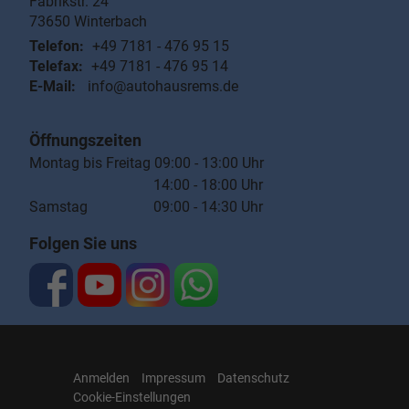
Fabrikstr. 24
73650
Winterbach
Telefon:
+49 7181 - 476 95 15
Telefax:
+49 7181 - 476 95 14
E-Mail:
info@autohausrems.de
Öffnungszeiten
Montag bis Freitag 09:00 - 13:00 Uhr
14:00 - 18:00 Uhr
Samstag 09:00 - 14:30 Uhr
Folgen Sie uns
Anmelden
Impressum
Datenschutz
Cookie-Einstellungen