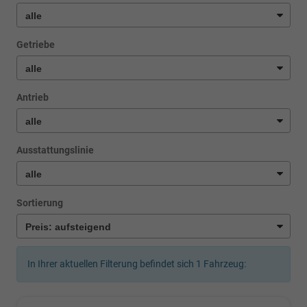
Getriebe
Antrieb
Ausstattungslinie
Sortierung
In Ihrer aktuellen Filterung befindet sich
1
Fahrzeug: