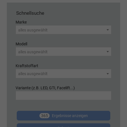
Schnellsuche
Marke
alles ausgewählt
Modell
alles ausgewählt
Kraftstoffart
alles ausgewählt
Variante (z.B. LED, GTI, Facelift...)
365
Ergebnisse anzeigen