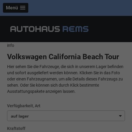
Menü
info
Volkswagen California Beach Tour
Hier sehen Sie die Fahrzeuge, die sich in unserem Lager befinden
und sofort ausgeliefert werden können. Klicken Sie in das Foto
oder einen Fahrzeugnamen, um alle Details dieses Fahrzeugs zu
sehen. Oder Sie können sich durch Klick bestimmte
Ausstattungspakete anzeigen lassen.
Verfügbarkeit, Art
Kraftstoff