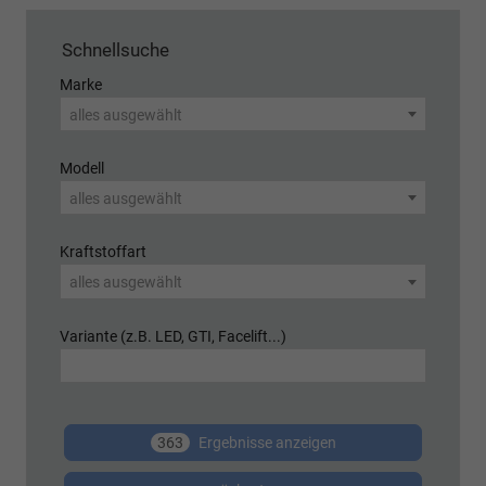
Schnellsuche
Marke
alles ausgewählt
Modell
alles ausgewählt
Kraftstoffart
alles ausgewählt
Variante (z.B. LED, GTI, Facelift...)
363
Ergebnisse anzeigen