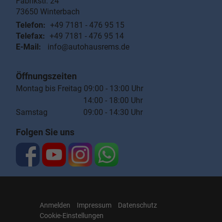
Fabrikstr. 24
73650
Winterbach
Telefon:
+49 7181 - 476 95 15
Telefax:
+49 7181 - 476 95 14
E-Mail:
info@autohausrems.de
Öffnungszeiten
Montag bis Freitag 09:00 - 13:00 Uhr
14:00 - 18:00 Uhr
Samstag 09:00 - 14:30 Uhr
Folgen Sie uns
Anmelden
Impressum
Datenschutz
Cookie-Einstellungen