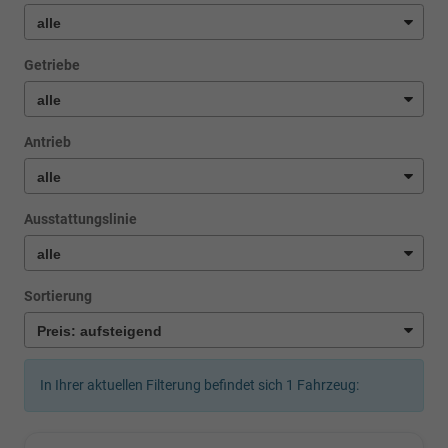
Getriebe
Antrieb
Ausstattungslinie
Sortierung
In Ihrer aktuellen Filterung befindet sich
1
Fahrzeug: