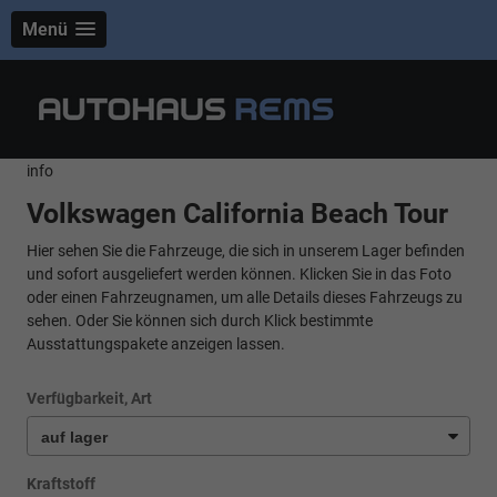
Menü
info
Volkswagen California Beach Tour
Hier sehen Sie die Fahrzeuge, die sich in unserem Lager befinden
und sofort ausgeliefert werden können. Klicken Sie in das Foto
oder einen Fahrzeugnamen, um alle Details dieses Fahrzeugs zu
sehen. Oder Sie können sich durch Klick bestimmte
Ausstattungspakete anzeigen lassen.
Verfügbarkeit, Art
Kraftstoff