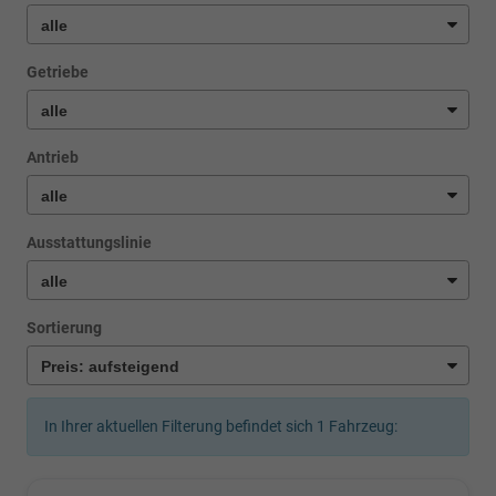
Getriebe
Antrieb
Ausstattungslinie
Sortierung
In Ihrer aktuellen Filterung befindet sich
1
Fahrzeug: