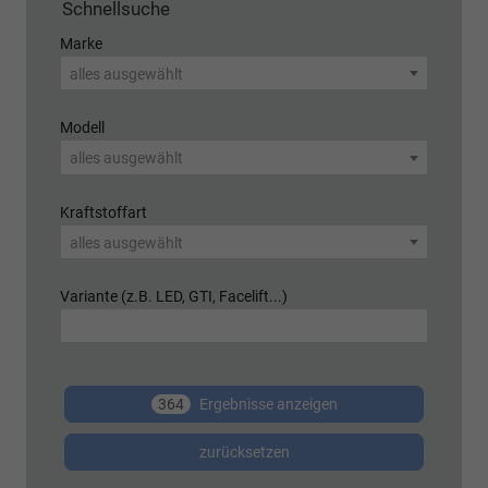
Schnellsuche
Marke
alles ausgewählt
Modell
alles ausgewählt
Kraftstoffart
alles ausgewählt
Variante (z.B. LED, GTI, Facelift...)
364
Ergebnisse anzeigen
zurücksetzen