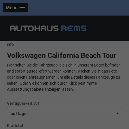
Menü
info
Volkswagen California Beach Tour
Hier sehen Sie die Fahrzeuge, die sich in unserem Lager befinden
und sofort ausgeliefert werden können. Klicken Sie in das Foto
oder einen Fahrzeugnamen, um alle Details dieses Fahrzeugs zu
sehen. Oder Sie können sich durch Klick bestimmte
Ausstattungspakete anzeigen lassen.
Verfügbarkeit, Art
Kraftstoff