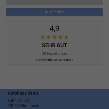
Anmelden
4,9
SEHR GUT
28 Bewertungen
Alle Bewertungen anzeigen >
Autohaus Rems
Fabrikstr. 24
73650
Winterbach