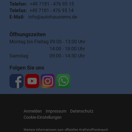
Telefon:
+49 7181 - 476 95 15
Telefax:
+49 7181 - 476 95 14
E-Mail:
info@autohausrems.de
Öffnungszeiten
Montag bis Freitag 09:00 - 13:00 Uhr
14:00 - 18:00 Uhr
Samstag 09:00 - 14:30 Uhr
Folgen Sie uns
Anmelden
Impressum
Datenschutz
Cookie-Einstellungen
Weitere Informationen zum offiziellen Kraftstoffverbrauch