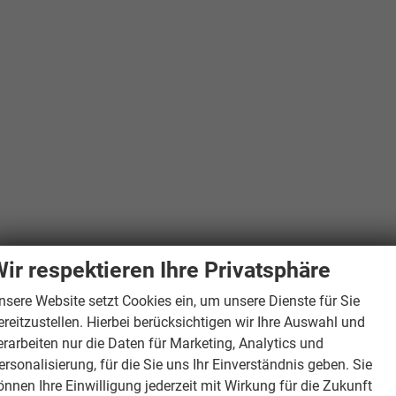
ir respektieren Ihre Privatsphäre
nsere Website setzt Cookies ein, um unsere Dienste für Sie
ereitzustellen. Hierbei berücksichtigen wir Ihre Auswahl und
erarbeiten nur die Daten für Marketing, Analytics und
ersonalisierung, für die Sie uns Ihr Einverständnis geben. Sie
önnen Ihre Einwilligung jederzeit mit Wirkung für die Zukunft