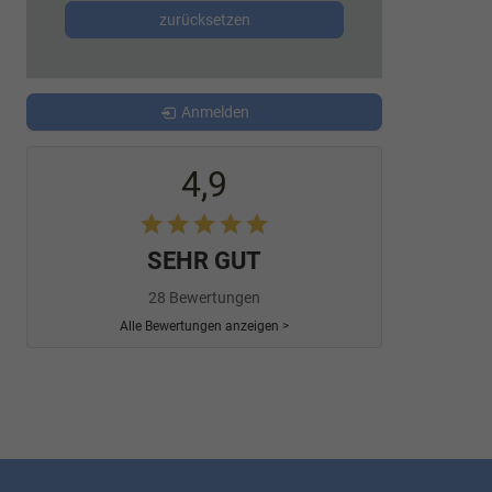
zurücksetzen
Anmelden
4,9
SEHR GUT
28 Bewertungen
Alle Bewertungen anzeigen >