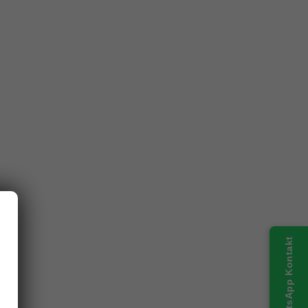
WhatsApp Kontakt