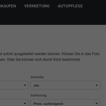
RKAUFEN
VERMIETUNG
AUTOPFLEGE
d sofort ausgeliefert werden können. Klicken Sie in das Foto
hen. Oder Sie können sich durch Klick bestimmte
Getriebe
Sortierung