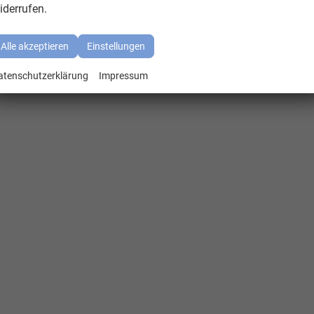
iderrufen.
Alle akzeptieren
Einstellungen
atenschutzerklärung
Impressum