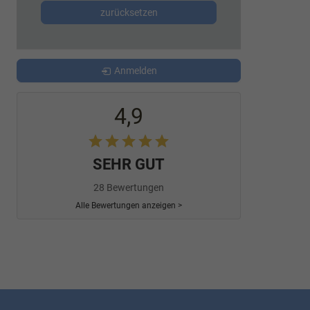
zurücksetzen
Anmelden
4,9
SEHR GUT
28 Bewertungen
Alle Bewertungen anzeigen >