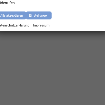
iderrufen.
Alle akzeptieren
Einstellungen
atenschutzerklärung
Impressum