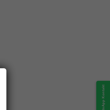
WhatsApp Kontakt