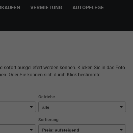
RKAUFEN
VERMIETUNG
AUTOPFLEGE
d sofort ausgeliefert werden können. Klicken Sie in das Foto
hen. Oder Sie können sich durch Klick bestimmte
Getriebe
Sortierung