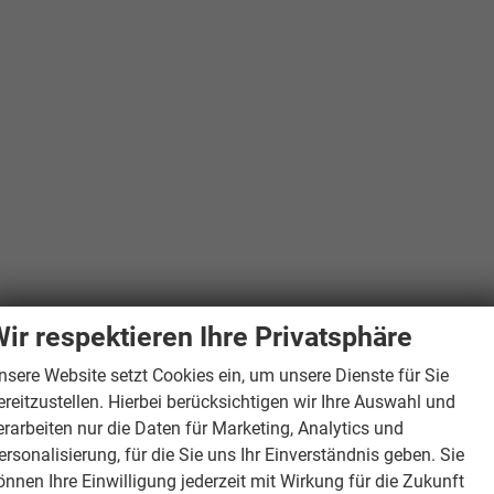
ir respektieren Ihre Privatsphäre
nsere Website setzt Cookies ein, um unsere Dienste für Sie
ereitzustellen. Hierbei berücksichtigen wir Ihre Auswahl und
erarbeiten nur die Daten für Marketing, Analytics und
ersonalisierung, für die Sie uns Ihr Einverständnis geben. Sie
önnen Ihre Einwilligung jederzeit mit Wirkung für die Zukunft