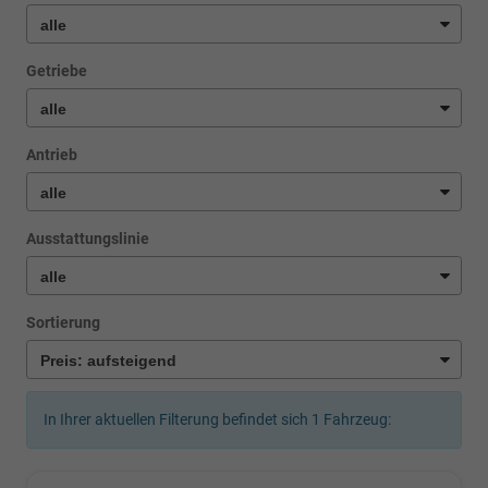
Getriebe
Antrieb
Ausstattungslinie
Sortierung
In Ihrer aktuellen Filterung befindet sich
1
Fahrzeug: