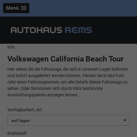
Menü
info
Volkswagen California Beach Tour
Hier sehen Sie die Fahrzeuge, die sich in unserem Lager befinden
und sofort ausgeliefert werden können. Klicken Sie in das Foto
oder einen Fahrzeugnamen, um alle Details dieses Fahrzeugs zu
sehen. Oder Sie können sich durch Klick bestimmte
Ausstattungspakete anzeigen lassen.
Verfügbarkeit, Art
Kraftstoff