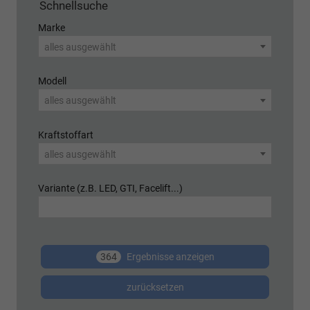
Schnellsuche
Marke
alles ausgewählt
Modell
alles ausgewählt
Kraftstoffart
alles ausgewählt
Variante (z.B. LED, GTI, Facelift...)
364
Ergebnisse anzeigen
zurücksetzen