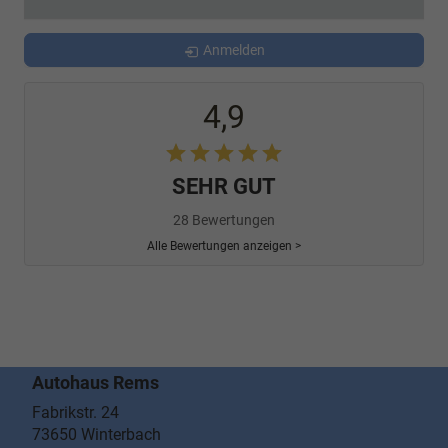
Anmelden
4,9
SEHR GUT
28 Bewertungen
Alle Bewertungen anzeigen >
Autohaus Rems
Fabrikstr. 24
73650
Winterbach