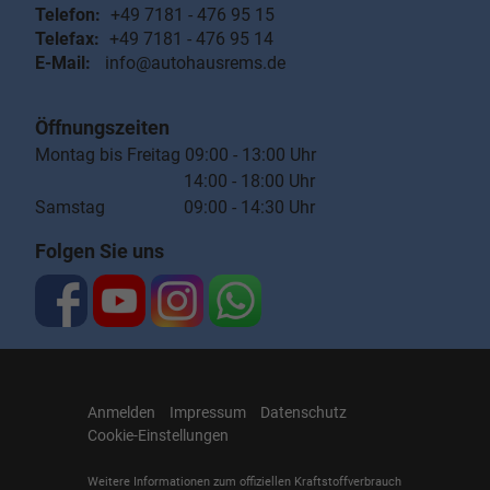
Telefon:
+49 7181 - 476 95 15
Telefax:
+49 7181 - 476 95 14
E-Mail:
info@autohausrems.de
Öffnungszeiten
Montag bis Freitag 09:00 - 13:00 Uhr
14:00 - 18:00 Uhr
Samstag 09:00 - 14:30 Uhr
Folgen Sie uns
Anmelden
Impressum
Datenschutz
Cookie-Einstellungen
Weitere Informationen zum offiziellen Kraftstoffverbrauch