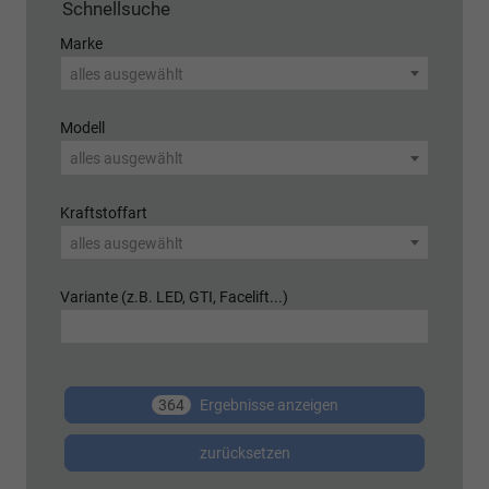
Schnellsuche
Marke
alles ausgewählt
Modell
alles ausgewählt
Kraftstoffart
alles ausgewählt
Variante (z.B. LED, GTI, Facelift...)
364
Ergebnisse anzeigen
zurücksetzen