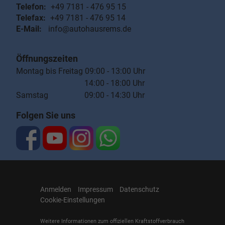
Telefon:
+49 7181 - 476 95 15
Telefax:
+49 7181 - 476 95 14
E-Mail:
info@autohausrems.de
Öffnungszeiten
Montag bis Freitag 09:00 - 13:00 Uhr
14:00 - 18:00 Uhr
Samstag 09:00 - 14:30 Uhr
Folgen Sie uns
Anmelden
Impressum
Datenschutz
Cookie-Einstellungen
Weitere Informationen zum offiziellen Kraftstoffverbrauch