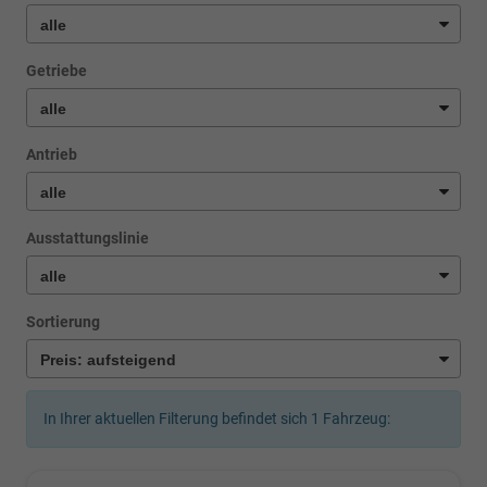
Getriebe
Antrieb
Ausstattungslinie
Sortierung
In Ihrer aktuellen Filterung befindet sich
1
Fahrzeug: