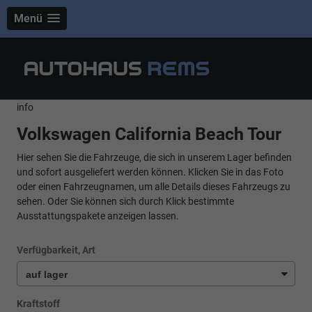
Menü
info
Volkswagen California Beach Tour
Hier sehen Sie die Fahrzeuge, die sich in unserem Lager befinden
und sofort ausgeliefert werden können. Klicken Sie in das Foto
oder einen Fahrzeugnamen, um alle Details dieses Fahrzeugs zu
sehen. Oder Sie können sich durch Klick bestimmte
Ausstattungspakete anzeigen lassen.
Verfügbarkeit, Art
Kraftstoff