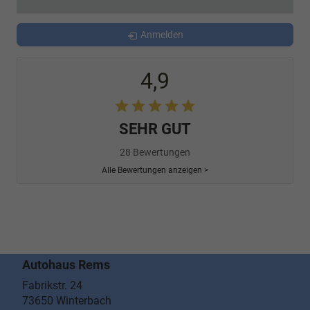
Anmelden
4,9
SEHR GUT
28 Bewertungen
Alle Bewertungen anzeigen >
Autohaus Rems
Fabrikstr. 24
73650
Winterbach