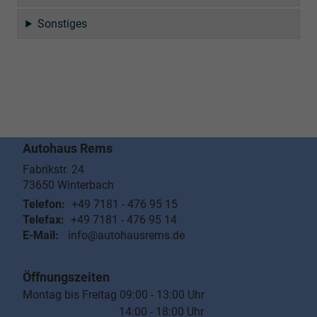
Sonstiges
Autohaus Rems
Fabrikstr. 24
73650
Winterbach
Telefon:
+49 7181 - 476 95 15
Telefax:
+49 7181 - 476 95 14
E-Mail:
info@autohausrems.de
Öffnungszeiten
Montag bis Freitag 09:00 - 13:00 Uhr
14:00 - 18:00 Uhr