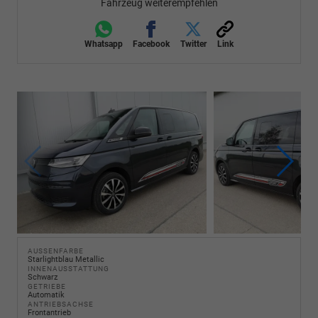
Fahrzeug weiterempfehlen
Whatsapp
Facebook
Twitter
Link
AUSSENFARBE
Starlightblau Metallic
INNENAUSSTATTUNG
Schwarz
GETRIEBE
Automatik
ANTRIEBSACHSE
Frontantrieb