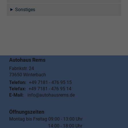
Sonstiges
Autohaus Rems
Fabrikstr. 24
73650
Winterbach
Telefon:
+49 7181 - 476 95 15
Telefax:
+49 7181 - 476 95 14
E-Mail:
info@autohausrems.de
Öffnungszeiten
Montag bis Freitag 09:00 - 13:00 Uhr
14:00 - 18:00 Uhr