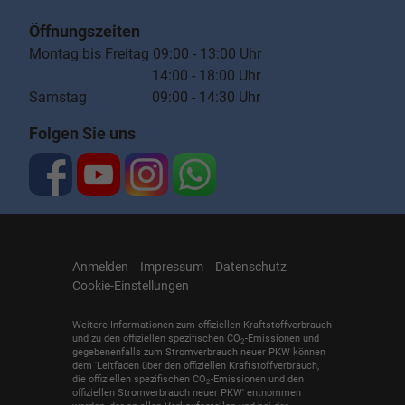
Öffnungszeiten
Montag bis Freitag 09:00 - 13:00 Uhr
14:00 - 18:00 Uhr
Samstag 09:00 - 14:30 Uhr
Folgen Sie uns
Anmelden
Impressum
Datenschutz
Cookie-Einstellungen
Weitere Informationen zum offiziellen Kraftstoffverbrauch
und zu den offiziellen spezifischen CO
-Emissionen und
2
gegebenenfalls zum Stromverbrauch neuer PKW können
dem 'Leitfaden über den offiziellen Kraftstoffverbrauch,
die offiziellen spezifischen CO
-Emissionen und den
2
offiziellen Stromverbrauch neuer PKW' entnommen