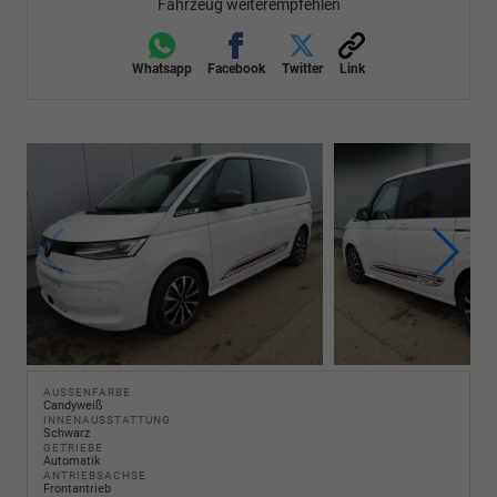
Fahrzeug weiterempfehlen
Whatsapp
Facebook
Twitter
Link
AUSSENFARBE
Candyweiß
INNENAUSSTATTUNG
Schwarz
GETRIEBE
Automatik
ANTRIEBSACHSE
Frontantrieb