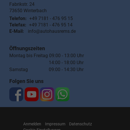
Fabrikstr. 24
73650
Winterbach
Telefon:
+49 7181 - 476 95 15
Telefax:
+49 7181 - 476 95 14
E-Mail:
info@autohausrems.de
Öffnungszeiten
Montag bis Freitag 09:00 - 13:00 Uhr
14:00 - 18:00 Uhr
Samstag 09:00 - 14:30 Uhr
Folgen Sie uns
Anmelden
Impressum
Datenschutz
Cookie-Einstellungen