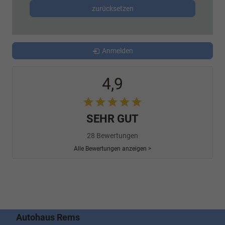
zurücksetzen
Anmelden
4,9
SEHR GUT
28 Bewertungen
Alle Bewertungen anzeigen >
Autohaus Rems