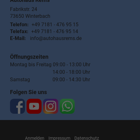
Fabrikstr. 24
73650
Winterbach
Telefon:
+49 7181 - 476 95 15
Telefax:
+49 7181 - 476 95 14
E-Mail:
info@autohausrems.de
Öffnungszeiten
Montag bis Freitag 09:00 - 13:00 Uhr
14:00 - 18:00 Uhr
Samstag 09:00 - 14:30 Uhr
Folgen Sie uns
Anmelden
Impressum
Datenschutz