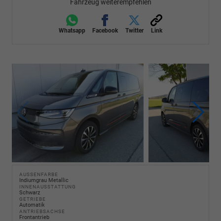
Fahrzeug weiterempfehlen
Whatsapp
Facebook
Twitter
Link
AUSSENFARBE
Indiumgrau Metallic
INNENAUSSTATTUNG
Schwarz
GETRIEBE
Automatik
ANTRIEBSACHSE
Frontantrieb