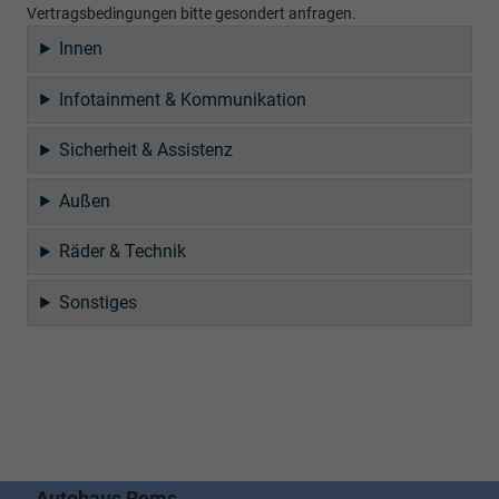
Vertragsbedingungen bitte gesondert anfragen.
Innen
Infotainment & Kommunikation
Sicherheit & Assistenz
Außen
Räder & Technik
Sonstiges
Autohaus Rems