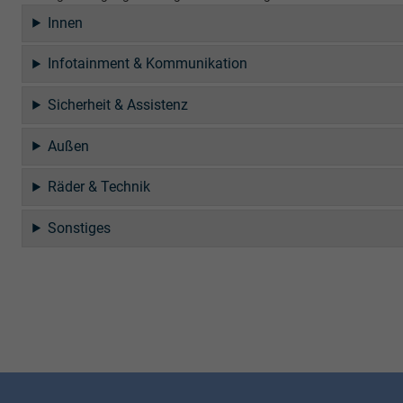
Innen
Infotainment & Kommunikation
Sicherheit & Assistenz
Außen
Räder & Technik
Sonstiges